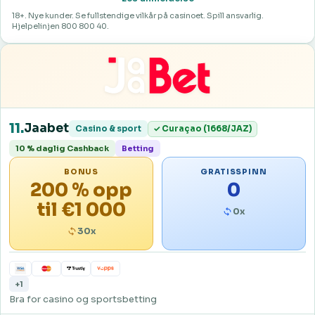
18+. Nye kunder. Se fullstendige vilkår på casinoet. Spill ansvarlig.
Hjelpelinjen 800 800 40.
11.
Jaabet
✓ Curaçao (1668/JAZ)
Casino & sport
10 % daglig Cashback
Betting
BONUS
GRATISSPINN
200 % opp
0
til €1 000
0x
30x
+1
Bra for casino og sportsbetting