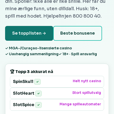
din. Spoiler: ikke alle er like snille. Her får du
mine ærlige funn, uten dilldall. Husk: 18+,
spill med hodet. Hjelpelinjen 800 800 40.
Se topplisten →
Beste bonusene
✓ MGA-/Curaçao-lisensierte casino
✓ Uavhengig sammenligning
✓ 18+ · Spill ansvarlig
🏆 Topp 3 akkurat nå
SpinSkull
Helt nytt casino
✓
SlotHeart
Stort spillutvalg
✓
SlotSpice
Mange spilleautomater
✓