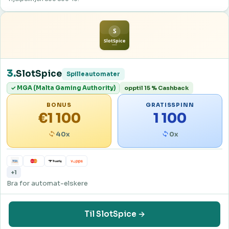
3.
SlotSpice
Spilleautomater
✓ MGA (Malta Gaming Authority)
opptil 15 % Cashback
BONUS
GRATISSPINN
€1 100
1 100
40x
0x
+1
Bra for automat-elskere
Til SlotSpice →