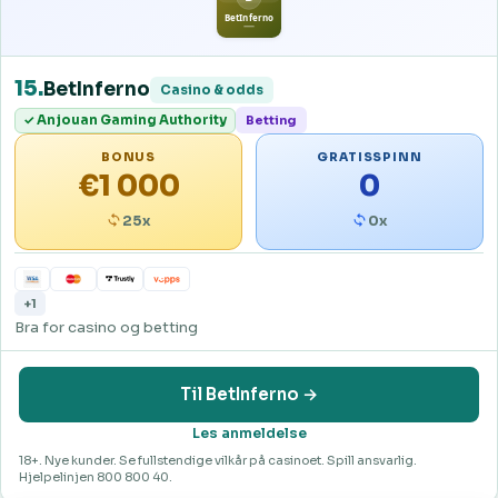
15.
BetInferno
Casino & odds
✓ Anjouan Gaming Authority
Betting
BONUS
GRATISSPINN
€1 000
0
25x
0x
+1
Bra for casino og betting
Til BetInferno →
Les anmeldelse
18+. Nye kunder. Se fullstendige vilkår på casinoet. Spill ansvarlig.
Hjelpelinjen 800 800 40.