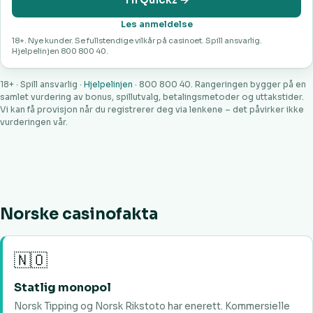
Les anmeldelse
18+. Nye kunder. Se fullstendige vilkår på casinoet. Spill ansvarlig.
Hjelpelinjen 800 800 40.
18+ · Spill ansvarlig ·
Hjelpelinjen
· 800 800 40. Rangeringen bygger på en
samlet vurdering av bonus, spillutvalg, betalingsmetoder og uttakstider.
Vi kan få provisjon når du registrerer deg via lenkene – det påvirker ikke
vurderingen vår.
Norske casinofakta
🇳🇴
Statlig monopol
Norsk Tipping og Norsk Rikstoto har enerett. Kommersielle