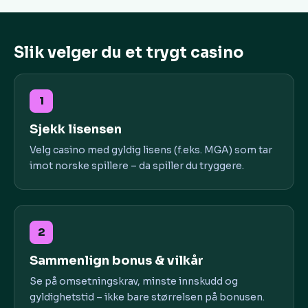
Slik velger du et trygt casino
1
Sjekk lisensen
Velg casino med gyldig lisens (f.eks. MGA) som tar
imot norske spillere – da spiller du tryggere.
2
Sammenlign bonus & vilkår
Se på omsetningskrav, minste innskudd og
gyldighetstid – ikke bare størrelsen på bonusen.