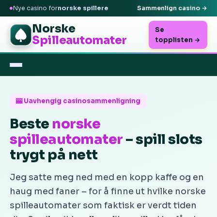
Nye casino for
norske spillere
Sammenlign casino →
Norske
Se
Spilleautomater
topplisten →
🎰 Uavhengig casinosammenligning
Beste
norske
spilleautomater
– spill slots
trygt på nett
Jeg satte meg ned med en kopp kaffe og en
haug med faner – for å finne ut hvilke norske
spilleautomater som faktisk er verdt tiden