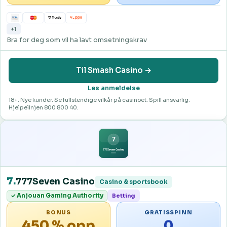
+1
Bra for deg som vil ha lavt omsetningskrav
Til Smash Casino →
Les anmeldelse
18+. Nye kunder. Se fullstendige vilkår på casinoet. Spill ansvarlig.
Hjelpelinjen 800 800 40.
7.
777Seven Casino
Casino & sportsbook
✓ Anjouan Gaming Authority
Betting
BONUS
GRATISSPINN
450 % opp
0