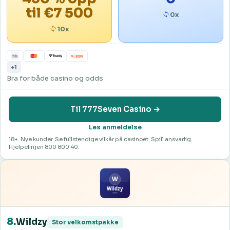
til €7 500
0x
10x
+1
Bra for både casino og odds
Til 777Seven Casino →
Les anmeldelse
18+. Nye kunder. Se fullstendige vilkår på casinoet. Spill ansvarlig.
Hjelpelinjen 800 800 40.
8.
Wildzy
Stor velkomstpakke