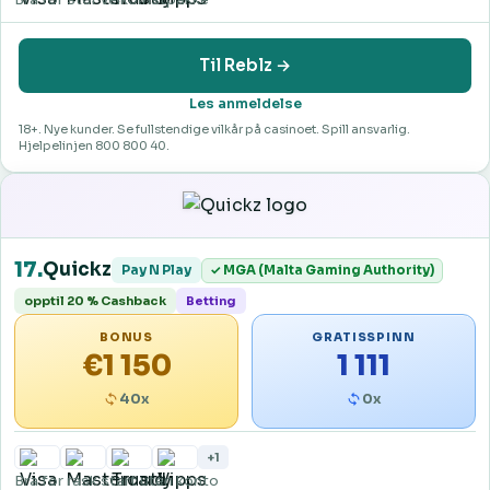
Til Reblz →
Les anmeldelse
18+. Nye kunder. Se fullstendige vilkår på casinoet. Spill ansvarlig.
Hjelpelinjen 800 800 40.
17.
Quickz
✓ MGA (Malta Gaming Authority)
Pay N Play
opptil 20 % Cashback
Betting
BONUS
GRATISSPINN
€1 150
1 111
40x
0x
+1
Bra for rask start uten konto