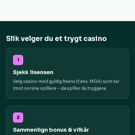
Slik velger du et trygt casino
1
Sjekk lisensen
Velg casino med gyldig lisens (f.eks. MGA) som tar
imot norske spillere – da spiller du tryggere.
2
Sammenlign bonus & vilkår