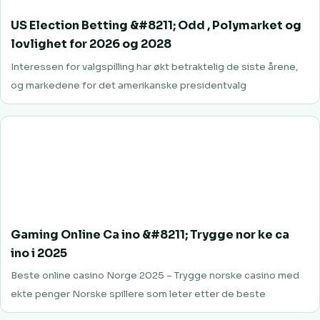
US Election Betting &#8211; Odd , Polymarket og
lovlighet for 2026 og 2028
Interessen for valgspilling har økt betraktelig de siste årene,
og markedene for det amerikanske presidentvalg
Gaming Online Ca ino &#8211; Trygge nor ke ca
ino i 2025
Beste online casino Norge 2025 – Trygge norske casino med
ekte penger Norske spillere som leter etter de beste