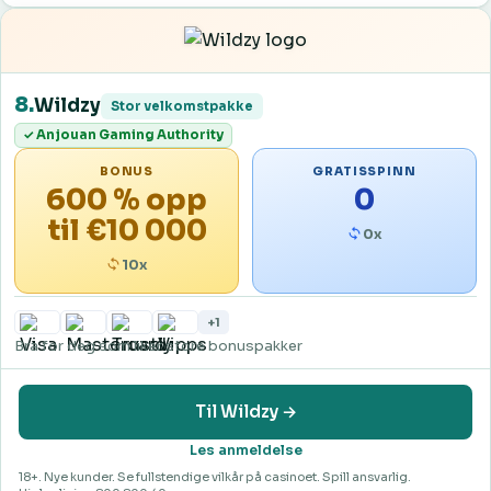
8.
Wildzy
Stor velkomstpakke
✓ Anjouan Gaming Authority
BONUS
GRATISSPINN
600 % opp
0
til €10 000
0x
10x
+1
Bra for deg som liker store bonuspakker
Til Wildzy →
Les anmeldelse
18+. Nye kunder. Se fullstendige vilkår på casinoet. Spill ansvarlig.