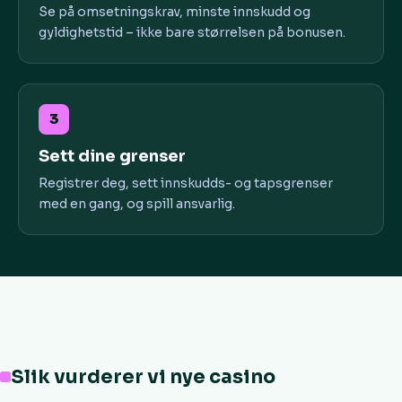
Se på omsetningskrav, minste innskudd og
gyldighetstid – ikke bare størrelsen på bonusen.
3
Sett dine grenser
Registrer deg, sett innskudds- og tapsgrenser
med en gang, og spill ansvarlig.
Slik vurderer vi nye casino