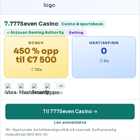
7.
777Seven Casino
Casino & sportsbook
✓ Anjouan Gaming Authority
Betting
BONUS
GRATISSPINN
450 % opp
0
til €7 500
0x
10x
+1
Bra for både casino og odds
Til 777Seven Casino →
Les anmeldelse
18+. Nye kunder. Se fullstendige vilkår på casinoet. Spill ansvarlig.
Hjelpelinjen 800 800 40.