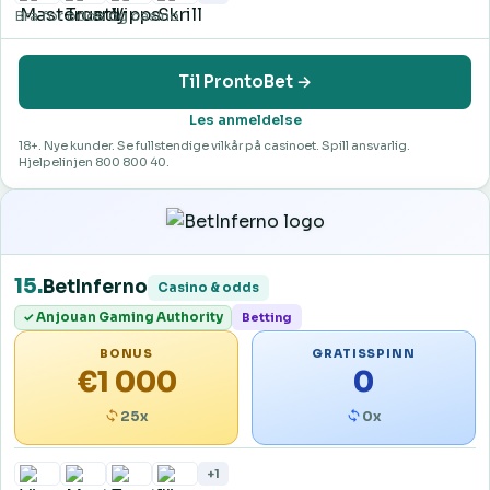
Bra for odds og casino
Til ProntoBet →
Les anmeldelse
18+. Nye kunder. Se fullstendige vilkår på casinoet. Spill ansvarlig.
Hjelpelinjen 800 800 40.
15.
BetInferno
Casino & odds
✓ Anjouan Gaming Authority
Betting
BONUS
GRATISSPINN
€1 000
0
25x
0x
+1