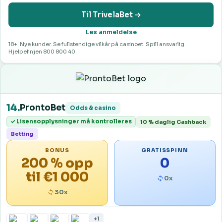
Til TrivelaBet →
Les anmeldelse
18+. Nye kunder. Se fullstendige vilkår på casinoet. Spill ansvarlig.
Hjelpelinjen 800 800 40.
14.
ProntoBet
Odds & casino
✓ Lisensopplysninger må kontrolleres
10 % daglig Cashback
Betting
BONUS
GRATISSPINN
200 % opp
0
til €1 000
0x
30x
+1