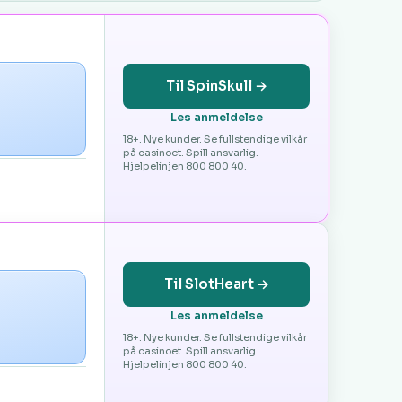
Til SpinSkull →
Les anmeldelse
18+. Nye kunder. Se fullstendige vilkår
på casinoet. Spill ansvarlig.
Hjelpelinjen 800 800 40.
Til SlotHeart →
Les anmeldelse
18+. Nye kunder. Se fullstendige vilkår
på casinoet. Spill ansvarlig.
Hjelpelinjen 800 800 40.