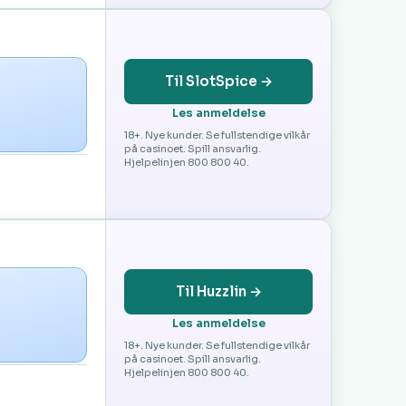
Til SlotSpice →
Les anmeldelse
18+. Nye kunder. Se fullstendige vilkår
på casinoet. Spill ansvarlig.
Hjelpelinjen 800 800 40.
Til Huzzlin →
Les anmeldelse
18+. Nye kunder. Se fullstendige vilkår
på casinoet. Spill ansvarlig.
Hjelpelinjen 800 800 40.