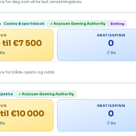
ra for deg som vil ha lavt omsetningskrav
o
✓ Anjouan Gaming Authority
Casino & sportsbook
Betting
NUS
GRATISSPINN
til €7 500
0
10x
0x
ra for både casino og odds
✓ Anjouan Gaming Authority
tpakke
NUS
GRATISSPINN
til €10 000
0
10x
0x