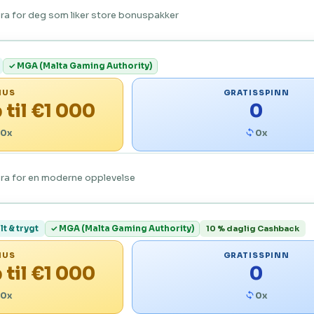
ra for deg som liker store bonuspakker
✓ MGA (Malta Gaming Authority)
NUS
GRATISSPINN
til €1 000
0
30x
0x
ra for en moderne opplevelse
✓ MGA (Malta Gaming Authority)
lt & trygt
10 % daglig Cashback
NUS
GRATISSPINN
til €1 000
0
30x
0x