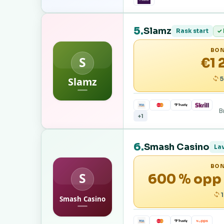
5.
Slamz
✓ 
Rask start
BO
€1 
B
+1
6.
Smash Casino
La
BO
600 % opp 