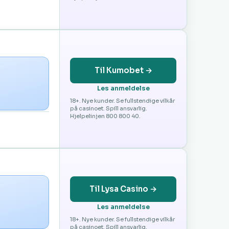
Til Kumobet →
Les anmeldelse
18+. Nye kunder. Se fullstendige vilkår
på casinoet. Spill ansvarlig.
Hjelpelinjen 800 800 40.
Til Lysa Casino →
Les anmeldelse
18+. Nye kunder. Se fullstendige vilkår
på casinoet. Spill ansvarlig.