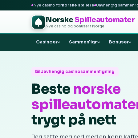
Nye casino for
norske spillere
Uavhengig sammenli
Norske
Spilleautomater
Nye casino og bonuser i Norge
Casinoer
Sammenlign
Bonuser
🎰 Uavhengig casinosammenligning
Beste
norske
spilleautomate
trygt på nett
Jeg satte meg ned med en kopp kaffe 