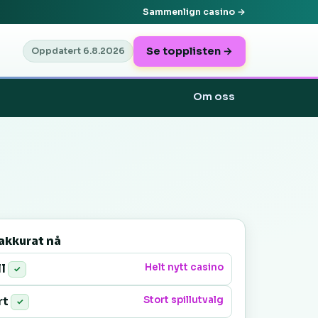
Sammenlign casino →
Se topplisten →
Oppdatert 6.8.2026
Om oss
 akkurat nå
ll
Helt nytt casino
✓
rt
Stort spillutvalg
✓