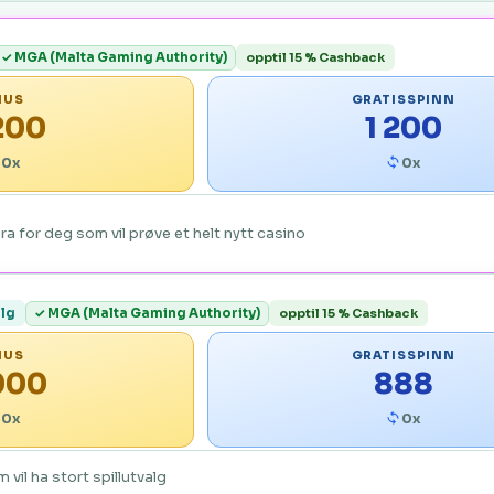
✓ MGA (Malta Gaming Authority)
opptil 15 % Cashback
NUS
GRATISSPINN
200
1 200
40x
0x
ra for deg som vil prøve et helt nytt casino
✓ MGA (Malta Gaming Authority)
alg
opptil 15 % Cashback
NUS
GRATISSPINN
000
888
40x
0x
 vil ha stort spillutvalg