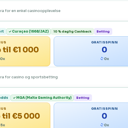
ra for en enkel casinoopplevelse
✓ Curaçao (1668/JAZ)
rt
10 % daglig Cashback
Betting
NUS
GRATISSPINN
til €1 000
0
30x
0x
ra for casino og sportsbetting
✓ MGA (Malta Gaming Authority)
odds
Betting
NUS
GRATISSPINN
til €5 000
0
25x
0x