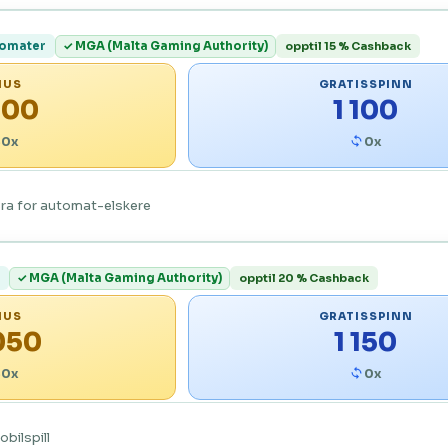
✓ MGA (Malta Gaming Authority)
tomater
opptil 15 % Cashback
NUS
GRATISSPINN
100
1 100
40x
0x
ra for automat-elskere
✓ MGA (Malta Gaming Authority)
opptil 20 % Cashback
NUS
GRATISSPINN
050
1 150
40x
0x
obilspill