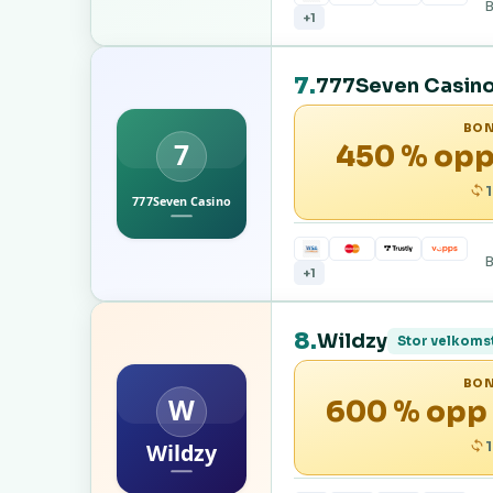
B
+1
7.
777Seven Casin
BO
450 % opp 
B
+1
8.
Wildzy
Stor velkoms
BO
600 % opp 