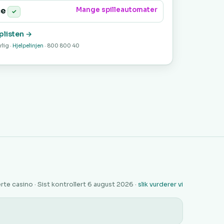
ce
Mange spilleautomater
✓
plisten →
rlig ·
Hjelpelinjen
· 800 800 40
te casino · Sist kontrollert 6 august 2026 ·
slik vurderer vi