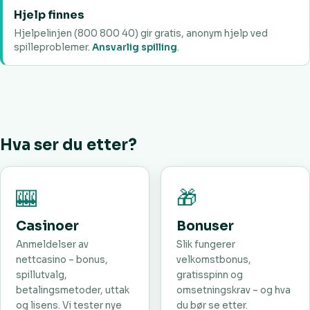
Hjelp finnes
Hjelpelinjen (800 800 40) gir gratis, anonym hjelp ved
spilleproblemer.
Ansvarlig spilling
.
Hva ser du etter?
🎰
🎁
Casinoer
Bonuser
Anmeldelser av
Slik fungerer
nettcasino – bonus,
velkomstbonus,
spillutvalg,
gratisspinn og
betalingsmetoder, uttak
omsetningskrav – og hva
og lisens. Vi tester nye
du bør se etter.