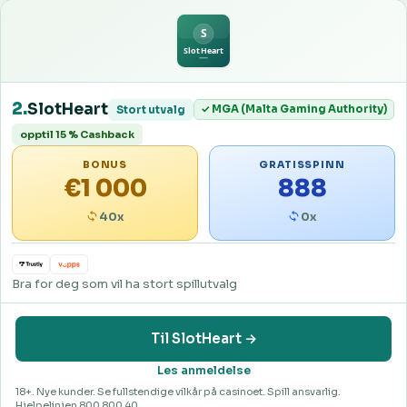
2.
SlotHeart
✓ MGA (Malta Gaming Authority)
Stort utvalg
opptil 15 % Cashback
BONUS
GRATISSPINN
€1 000
888
40x
0x
Bra for deg som vil ha stort spillutvalg
Til SlotHeart →
Les anmeldelse
18+. Nye kunder. Se fullstendige vilkår på casinoet. Spill ansvarlig.
Hjelpelinjen 800 800 40.