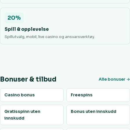
20%
Spill & opplevelse
Spillutvalg, mobil, live casino og ansvarsverktøy.
Bonuser & tilbud
Alle bonuser →
Casino bonus
Freespins
Gratisspinn uten
Bonus uten innskudd
innskudd