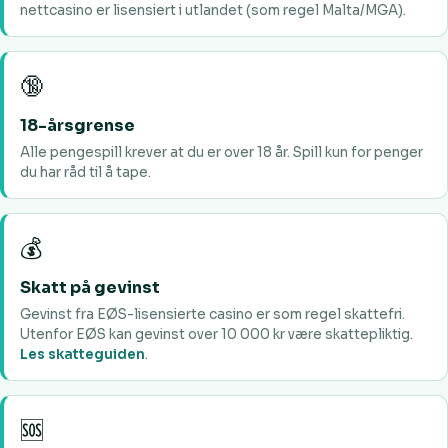
nettcasino er lisensiert i utlandet (som regel Malta/MGA).
🔞
18-årsgrense
Alle pengespill krever at du er over 18 år. Spill kun for penger
du har råd til å tape.
💰
Skatt på gevinst
Gevinst fra EØS-lisensierte casino er som regel skattefri.
Utenfor EØS kan gevinst over 10 000 kr være skattepliktig.
Les skatteguiden
.
🆘