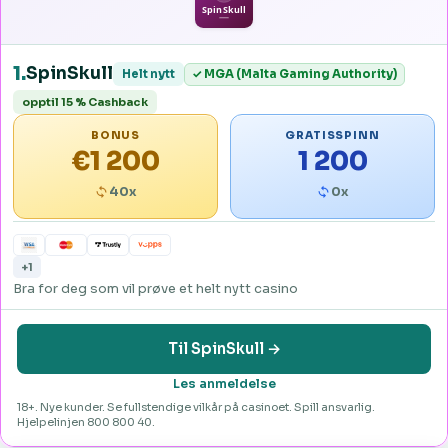
1.
SpinSkull
✓ MGA (Malta Gaming Authority)
Helt nytt
opptil 15 % Cashback
BONUS
GRATISSPINN
€1 200
1 200
40x
0x
+1
Bra for deg som vil prøve et helt nytt casino
Til SpinSkull →
Les anmeldelse
18+. Nye kunder. Se fullstendige vilkår på casinoet. Spill ansvarlig.
Hjelpelinjen 800 800 40.