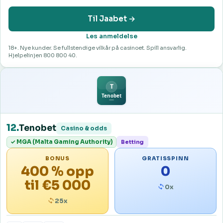
Til Jaabet →
Les anmeldelse
18+. Nye kunder. Se fullstendige vilkår på casinoet. Spill ansvarlig.
Hjelpelinjen 800 800 40.
12.
Tenobet
Casino & odds
✓ MGA (Malta Gaming Authority)
Betting
BONUS
GRATISSPINN
400 % opp
0
til €5 000
0x
25x