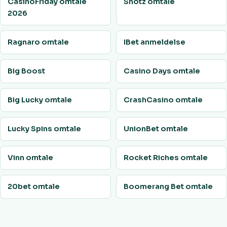
CasinoFriday omtale
Shotz omtale
2026
Ragnaro omtale
IBet anmeldelse
Big Boost
Casino Days omtale
Big Lucky omtale
CrashCasino omtale
Lucky Spins omtale
UnionBet omtale
Vinn omtale
Rocket Riches omtale
20bet omtale
Boomerang Bet omtale