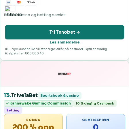
Bra for casino og betting samlet
Til Tenobet →
Les anmeldelse
18+. Nye kunder. Se fullstendige vilkår på casinoet. Spill ansvarlig.
Hjelpelinjen 800 800 40.
13.
TrivelaBet
Sportsbook & casino
✓ Kahnawake Gaming Commission
10 % daglig Cashback
Betting
BONUS
GRATISSPINN
200 % opp
0