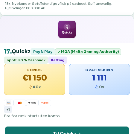
18+. Nye kunder. Se fullstendige vilkår på casinoet. Spill ansvarlig.
Hjelpelinjen 800 800 40.
17.
Quickz
✓ MGA (Malta Gaming Authority)
Pay N Play
opptil 20 % Cashback
Betting
BONUS
GRATISSPINN
€1 150
1 111
40x
0x
+1
Bra for rask start uten konto
Til Quickz →