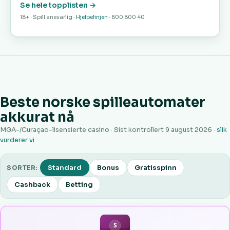
Se hele topplisten →
18+ · Spill ansvarlig ·
Hjelpelinjen
· 800 800 40
Beste norske spilleautomater
akkurat nå
MGA-/Curaçao-lisensierte casino · Sist kontrollert 9 august 2026 ·
slik
vurderer vi
Standard
Bonus
Gratisspinn
SORTER:
Cashback
Betting