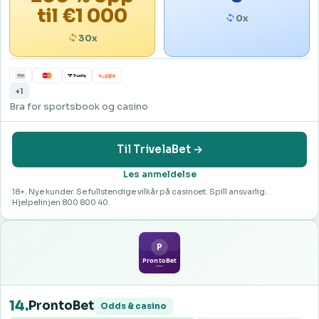
til €1 000
0x
30x
+1
Bra for sportsbook og casino
Til TrivelaBet →
Les anmeldelse
18+. Nye kunder. Se fullstendige vilkår på casinoet. Spill ansvarlig.
Hjelpelinjen 800 800 40.
14.
ProntoBet
Odds & casino