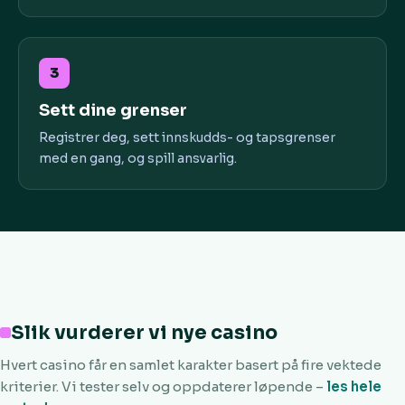
3
Sett dine grenser
Registrer deg, sett innskudds- og tapsgrenser
med en gang, og spill ansvarlig.
Slik vurderer vi nye casino
Hvert casino får en samlet karakter basert på fire vektede
kriterier. Vi tester selv og oppdaterer løpende –
les hele