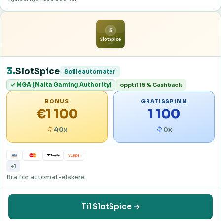
3.
SlotSpice
Spilleautomater
✓ MGA (Malta Gaming Authority)
opptil 15 % Cashback
BONUS
GRATISSPINN
€1 100
1 100
40x
0x
+1
Bra for automat-elskere
Til SlotSpice →