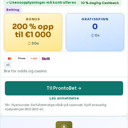
✓ Lisensopplysninger må kontrolleres
10 % daglig Cashback
Betting
BONUS
GRATISSPINN
200 % opp
0
til €1 000
0x
30x
+1
Bra for odds og casino
Til ProntoBet →
Les anmeldelse
18+. Nye kunder. Se fullstendige vilkår på casinoet. Spill ansvarlig.
Hjelpelinjen 800 800 40.