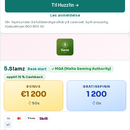
Til Huzzlin →
Les anmeldelse
18+. Nye kunder. Se fullstendige vilkår på casinoet. Spill ansvarlig.
Hjelpelinjen 800 800 40.
5.
Slamz
✓ MGA (Malta Gaming Authority)
Rask start
opptil 15 % Cashback
BONUS
GRATISSPINN
€1 200
1 200
50x
0x
+1