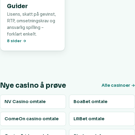
Guider
Lisens, skatt på gevinst,
RTP, omsetningskrav og
ansvarlig spilling –
forklart enkelt.
8 sider →
Nye casino å prøve
Alle casinoer →
NV Casino omtale
BoaBet omtale
ComeOn casino omtale
LiliBet omtale