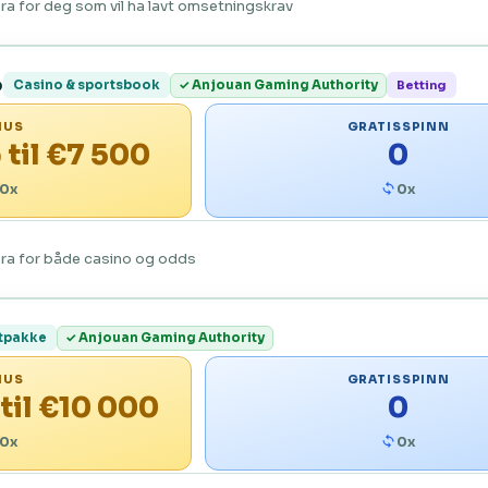
ra for deg som vil ha lavt omsetningskrav
o
✓ Anjouan Gaming Authority
Casino & sportsbook
Betting
NUS
GRATISSPINN
til €7 500
0
10x
0x
ra for både casino og odds
✓ Anjouan Gaming Authority
tpakke
NUS
GRATISSPINN
til €10 000
0
10x
0x