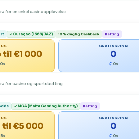
ra for en enkel casinoopplevelse
✓ Curaçao (1668/JAZ)
rt
10 % daglig Cashback
Betting
NUS
GRATISSPINN
til €1 000
0
30x
0x
ra for casino og sportsbetting
✓ MGA (Malta Gaming Authority)
odds
Betting
NUS
GRATISSPINN
til €5 000
0
25x
0x