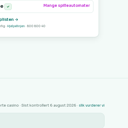
ce
Mange spilleautomater
✓
plisten →
rlig ·
Hjelpelinjen
· 800 800 40
te casino · Sist kontrollert 6 august 2026 ·
slik vurderer vi