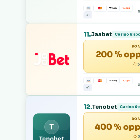
B
+1
11.
Jaabet
Casino & spo
BO
200 % opp 
B
+1
12.
Tenobet
Casino & 
BO
400 % opp 