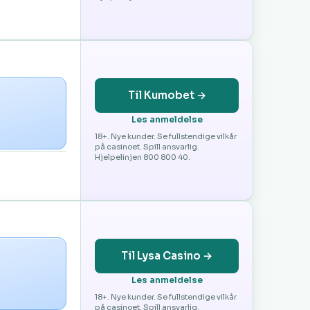
Til Kumobet →
Les anmeldelse
18+. Nye kunder. Se fullstendige vilkår
på casinoet. Spill ansvarlig.
Hjelpelinjen 800 800 40.
Til Lysa Casino →
Les anmeldelse
18+. Nye kunder. Se fullstendige vilkår
på casinoet. Spill ansvarlig.