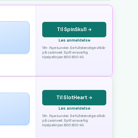
Til SpinSkull →
Les anmeldelse
18+. Nye kunder. Se fullstendige vilkår
på casinoet. Spill ansvarlig.
Hjelpelinjen 800 800 40.
Til SlotHeart →
Les anmeldelse
18+. Nye kunder. Se fullstendige vilkår
på casinoet. Spill ansvarlig.
Hjelpelinjen 800 800 40.