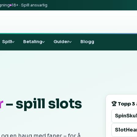
gning
18+ · Spill ansvarlig
Spill
Betaling
Guider
Blogg
r
– spill slots
🏆 Topp 3
SpinSku
SlotHea
og en haug med faner – for å