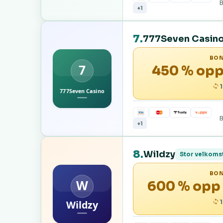
B
+1
7.
777Seven Casin
BO
450 % opp 
B
+1
8.
Wildzy
Stor velkoms
BO
600 % opp 