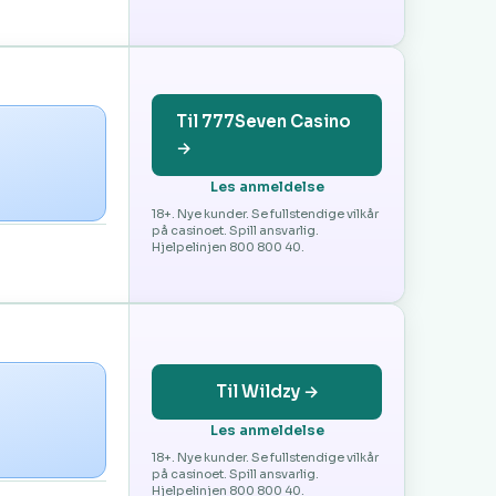
Til 777Seven Casino
→
Les anmeldelse
18+. Nye kunder. Se fullstendige vilkår
på casinoet. Spill ansvarlig.
Hjelpelinjen 800 800 40.
Til Wildzy →
Les anmeldelse
18+. Nye kunder. Se fullstendige vilkår
på casinoet. Spill ansvarlig.
Hjelpelinjen 800 800 40.