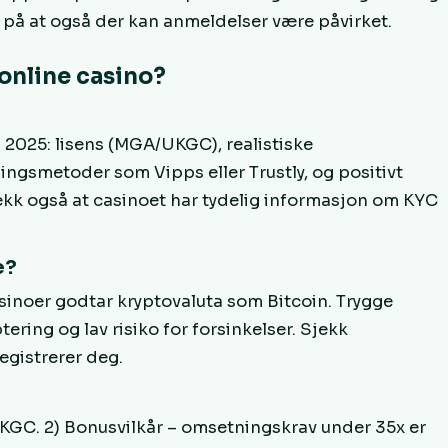
på at også der kan anmeldelser være påvirket.
 online casino?
 i 2025: lisens (MGA/UKGC), realistiske
ingsmetoder som Vipps eller Trustly, og positivt
k også at casinoet har tydelig informasjon om KYC
e?
asinoer godtar kryptovaluta som Bitcoin. Trygge
ring og lav risiko for forsinkelser. Sjekk
egistrerer deg.
 UKGC. 2) Bonusvilkår – omsetningskrav under 35x er