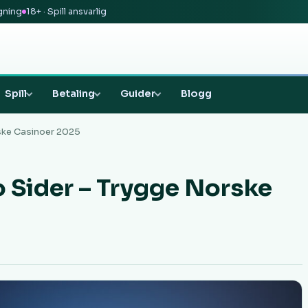
gning
18+ · Spill ansvarlig
Spill
Betaling
Guider
Blogg
ske Casinoer 2025
 Sider – Trygge Norske