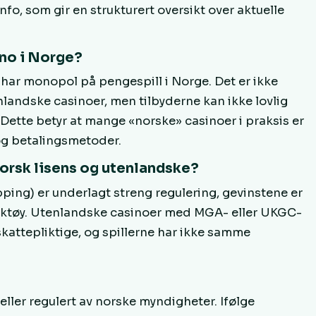
o, som gir en strukturert oversikt over aktuelle
sino i Norge?
 har monopol på pengespill i Norge. Det er ikke
enlandske casinoer, men tilbyderne kan ikke lovlig
ette betyr at mange «norske» casinoer i praksis er
og betalingsmetoder.
norsk lisens og utenlandske?
ping) er underlagt streng regulering, gevinstene er
verktøy. Utenlandske casinoer med MGA- eller UKGC-
 skattepliktige, og spillerne har ikke samme
 eller regulert av norske myndigheter. Ifølge