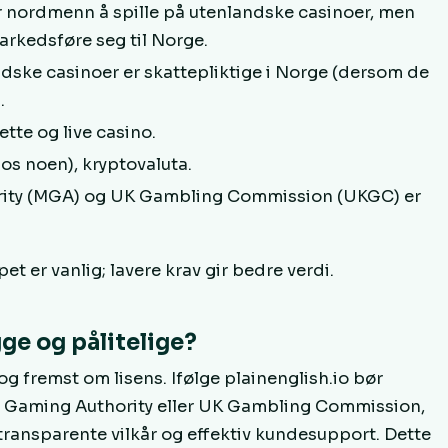
for nordmenn å spille på utenlandske casinoer, men
arkedsføre seg til Norge.
ndske casinoer er skattepliktige i Norge (dersom de
.
ette og live casino.
hos noen), kryptovaluta.
rity (MGA) og UK Gambling Commission (UKGC) er
t er vanlig; lavere krav gir bedre verdi.
gge og pålitelige?
g fremst om lisens. Ifølge plainenglish.io bør
alta Gaming Authority eller UK Gambling Commission,
 transparente vilkår og effektiv kundesupport. Dette