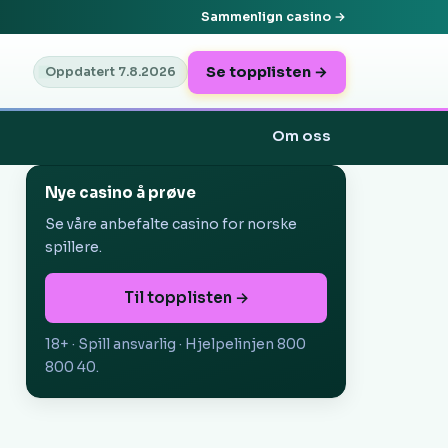
Sammenlign casino →
Se topplisten →
Oppdatert 7.8.2026
Om oss
Nye casino å prøve
Se våre anbefalte casino for norske
spillere.
Til topplisten →
18+ · Spill ansvarlig · Hjelpelinjen 800
800 40.