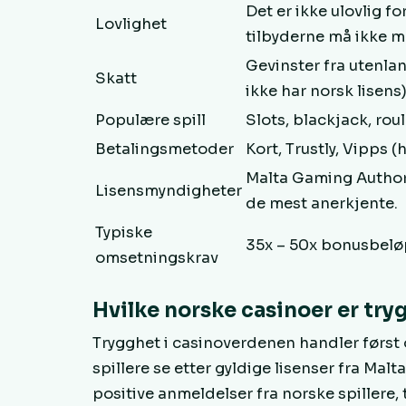
Det er ikke ulovlig 
Lovlighet
tilbyderne må ikke m
Gevinster fra utenla
Skatt
ikke har norsk lisens)
Populære spill
Slots, blackjack, roul
Betalingsmetoder
Kort, Trustly, Vipps (
Malta Gaming Autho
Lisensmyndigheter
de mest anerkjente.
Typiske
35x – 50x bonusbeløpe
omsetningskrav
Hvilke norske casinoer er try
Trygghet i casinoverdenen handler først o
spillere se etter gyldige lisenser fra M
positive anmeldelser fra norske spillere,