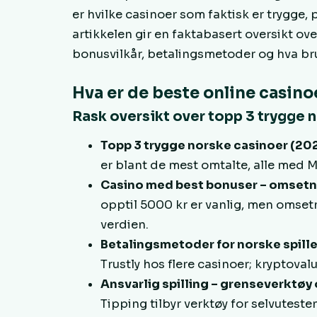
er hvilke casinoer som faktisk er trygge,
artikkelen gir en faktabasert oversikt o
bonusvilkår, betalingsmetoder og hva bru
Hva er de beste online casino
Rask oversikt over topp 3 trygge 
Topp 3 trygge norske casinoer (202
er blant de mest omtalte, alle med 
Casino med best bonuser – omsetn
opptil 5000 kr er vanlig, men omsetn
verdien.
Betalingsmetoder for norske spiller
Trustly hos flere casinoer; kryptoval
Ansvarlig spilling – grenseverktøy 
Tipping tilbyr verktøy for selvutest