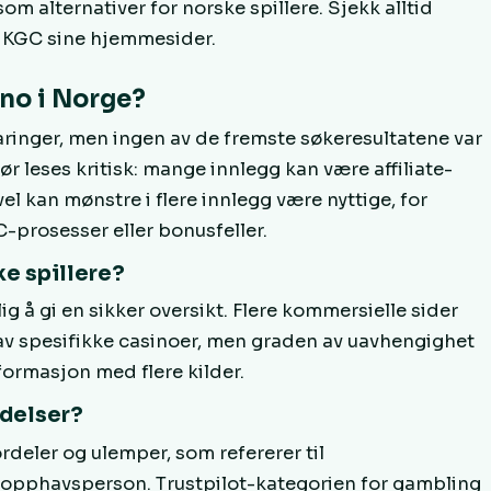
m alternativer for norske spillere. Sjekk alltid
 UKGC sine hjemmesider.
ino i Norge?
aringer, men ingen av de fremste søkeresultatene var
r leses kritisk: mange innlegg kan være affiliate-
vel kan mønstre i flere innlegg være nyttige, for
prosesser eller bonusfeller.
ke spillere?
g å gi en sikker oversikt. Flere kommersielle sider
av spesifikke casinoer, men graden av uavhengighet
nformasjon med flere kilder.
ldelser?
deler og ulemper, som refererer til
g opphavsperson. Trustpilot-kategorien for gambling