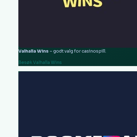
Valhalla Wins
– godt valg for casinospill.
Besøk Valhalla Wins