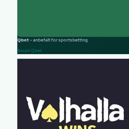
Qbet
– anbefalt for sportsbetting.
Besøk Qbet