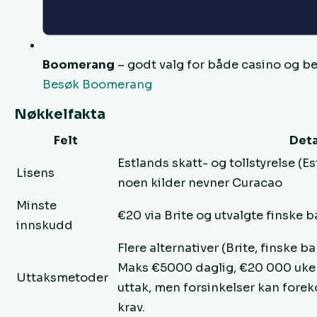
Boomerang
– godt valg for både casino og b
Besøk Boomerang
Nøkkelfakta
Felt
Deta
Estlands skatt- og tollstyrelse (
Lisens
noen kilder nevner Curacao
Minste
€20 via Brite og utvalgte finske b
innskudd
Flere alternativer (Brite, finske b
Maks €5000 daglig, €20 000 uken
Uttaksmetoder
uttak, men forsinkelser kan for
krav.