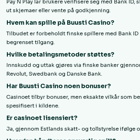
Pay N Play lar brukere verifisere seg med Bank ID, sl
ut skjemaer eller vente på godkjenning.
Hvem kan spille på Buusti Casino?
Tilbudet er forbeholdt finske spillere med Bank ID 
begrenset tilgang.
Hvilke betalingsmetoder støttes?
Innskudd og uttak gjøres via finske banker gjenno
Revolut, Swedbank og Danske Bank.
Har Buusti Casino noen bonuser?
Casinoet tilbyr bonuser, men eksakte vilkår som b
spesifisert i kildene.
Er casinoet lisensiert?
Ja, gjennom Estlands skatt- og tollstyrelse ifølge off