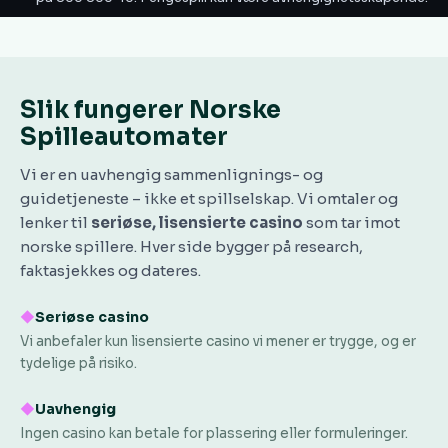
Slik fungerer Norske
Spilleautomater
Vi er en uavhengig sammenlignings- og
guidetjeneste – ikke et spillselskap. Vi omtaler og
lenker til
seriøse, lisensierte casino
som tar imot
norske spillere. Hver side bygger på research,
faktasjekkes og dateres.
◆
Seriøse casino
Vi anbefaler kun lisensierte casino vi mener er trygge, og er
tydelige på risiko.
◆
Uavhengig
Ingen casino kan betale for plassering eller formuleringer.