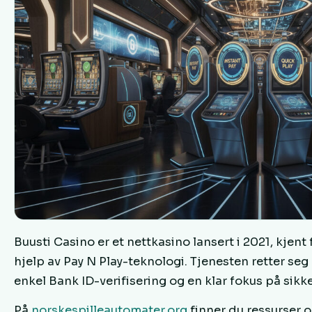
Buusti Casino er et nettkasino lansert i 2021, kjen
hjelp av Pay N Play-teknologi. Tjenesten retter se
enkel Bank ID-verifisering og en klar fokus på sikk
På
norskespilleautomater.org
finner du ressurser 