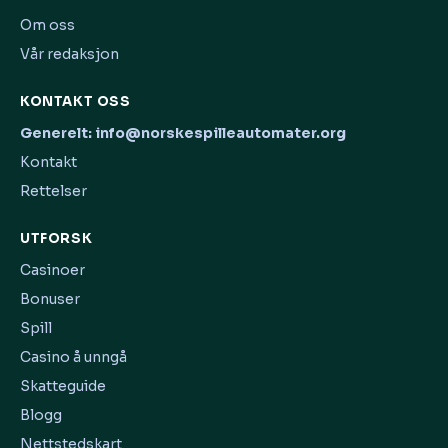
Om oss
Vår redaksjon
KONTAKT OSS
Generelt: info@norskespilleautomater.org
Kontakt
Rettelser
UTFORSK
Casinoer
Bonuser
Spill
Casino å unngå
Skatteguide
Blogg
Nettstedskart