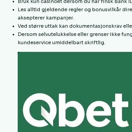
Bruk kun casinoet dersom du har finsk Bank I
Les alltid gjeldende regler og bonusvilkår dir
aksepterer kampanjer.
Ved større uttak kan dokumentasjonskrav elle
Dersom selvutelukkelse eller grenser ikke fun
kundeservice umiddelbart skriftlig.