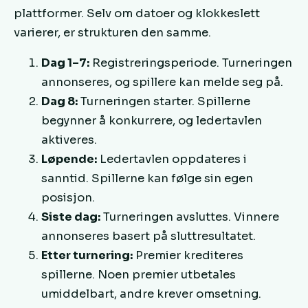
plattformer. Selv om datoer og klokkeslett
varierer, er strukturen den samme.
Dag 1–7:
Registreringsperiode. Turneringen
annonseres, og spillere kan melde seg på.
Dag 8:
Turneringen starter. Spillerne
begynner å konkurrere, og ledertavlen
aktiveres.
Løpende:
Ledertavlen oppdateres i
sanntid. Spillerne kan følge sin egen
posisjon.
Siste dag:
Turneringen avsluttes. Vinnere
annonseres basert på sluttresultatet.
Etter turnering:
Premier krediteres
spillerne. Noen premier utbetales
umiddelbart, andre krever omsetning.