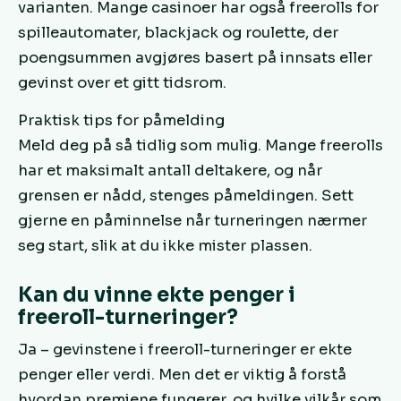
varianten. Mange casinoer har også freerolls for
spilleautomater, blackjack og roulette, der
poengsummen avgjøres basert på innsats eller
gevinst over et gitt tidsrom.
Praktisk tips for påmelding
Meld deg på så tidlig som mulig. Mange freerolls
har et maksimalt antall deltakere, og når
grensen er nådd, stenges påmeldingen. Sett
gjerne en påminnelse når turneringen nærmer
seg start, slik at du ikke mister plassen.
Kan du vinne ekte penger i
freeroll-turneringer?
Ja – gevinstene i freeroll-turneringer er ekte
penger eller verdi. Men det er viktig å forstå
hvordan premiene fungerer, og hvilke vilkår som