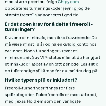
med større premier. Ifølge
Chipy.com
oppdateres turneringskoder jevnlig, og de
største freerolls annonseres i god tid.
Er det noen krav for å delta i freeroll-
turneringer?
Kravene er minimale, men ikke fraværende. Du
må være minst 18 år og ha en gyldig konto hos
casinoet. Noen turneringer krever et
minimumsnivå av VIP-status eller at du har gjort
et innskudd i løpet av en gitt periode. Les alltid
de fullstendige vilkårene før du melder deg på.
Hvilke typer spill er inkludert?
Freeroll-turneringer finnes for flere
spillkategorier. Pokerfreerolls er mest utbredt,
med Texas Hold’em som den vanligste