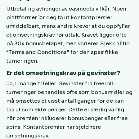
Utbetaling avhenger av casinoets vilkår. Noen
plattformer lar deg ta ut kontantpremier
umiddelbart, mens andre krever at du oppfyller
et omsetningskrav før uttak. Kravet ligger ofte
på 30x bonusbeløpet, men varierer. Sjekk alltid
“Terms and Conditions” for den spesifikke
turneringen.
Er det omsetningskrav på gevinster?
Ja, i mange tilfeller. Gevinster fra freeroll-
turneringer behandles ofte som bonusmidler og
må omsettes et visst antall ganger før de kan
tas ut som ekte penger. Dette er særlig vanlig
når premien inkluderer bonuspenger eller free
spins. Kontantpremier har sjeldnere
omsetningskrav.