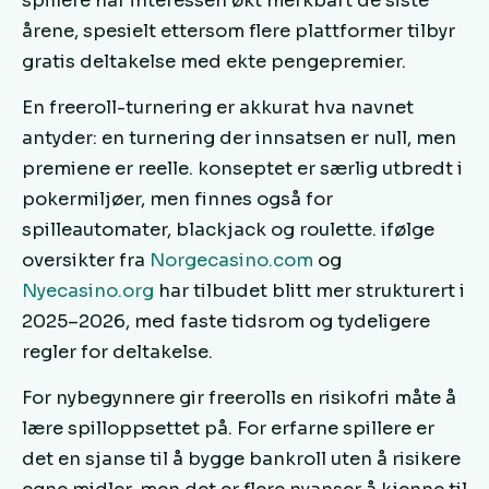
spillere har interessen økt merkbart de siste
årene, spesielt ettersom flere plattformer tilbyr
gratis deltakelse med ekte pengepremier.
En freeroll-turnering er akkurat hva navnet
antyder: en turnering der innsatsen er null, men
premiene er reelle. konseptet er særlig utbredt i
pokermiljøer, men finnes også for
spilleautomater, blackjack og roulette. ifølge
oversikter fra
Norgecasino.com
og
Nyecasino.org
har tilbudet blitt mer strukturert i
2025–2026, med faste tidsrom og tydeligere
regler for deltakelse.
For nybegynnere gir freerolls en risikofri måte å
lære spilloppsettet på. For erfarne spillere er
det en sjanse til å bygge bankroll uten å risikere