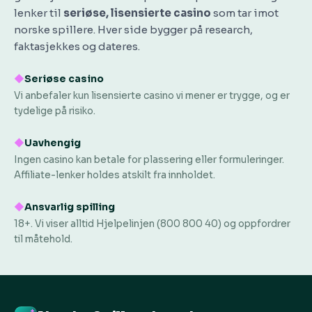
lenker til
seriøse, lisensierte casino
som tar imot
norske spillere. Hver side bygger på research,
faktasjekkes og dateres.
◆
Seriøse casino
Vi anbefaler kun lisensierte casino vi mener er trygge, og er
tydelige på risiko.
◆
Uavhengig
Ingen casino kan betale for plassering eller formuleringer.
Affiliate-lenker holdes atskilt fra innholdet.
◆
Ansvarlig spilling
18+. Vi viser alltid Hjelpelinjen (800 800 40) og oppfordrer
til måtehold.