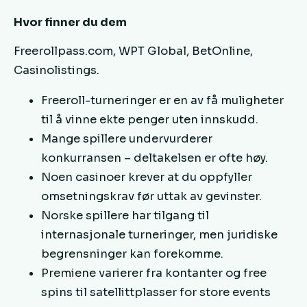
Hvor finner du dem
Freerollpass.com, WPT Global, BetOnline,
Casinolistings.
Freeroll-turneringer er en av få muligheter
til å vinne ekte penger uten innskudd.
Mange spillere undervurderer
konkurransen – deltakelsen er ofte høy.
Noen casinoer krever at du oppfyller
omsetningskrav før uttak av gevinster.
Norske spillere har tilgang til
internasjonale turneringer, men juridiske
begrensninger kan forekomme.
Premiene varierer fra kontanter og free
spins til satellittplasser for store events