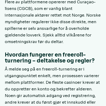
Flere av plattformene opererer med Curaçao-
lisens (CGCB), som er vanlig blant
internasjonale aktører rettet mot Norge. Norske
myndigheter regulerer ikke disse direkte, men
spillerne er selv ansvarlige for å overholde
gjeldende lovverk. Sjekk alltid vilkårene for
omsetningskrav før du deltar.
Hvordan fungerer en freeroll-
turnering – deltakelse og regler?
Å melde seg på en freeroll-turnering er i
utgangspunktet enkelt, men prosessen varierer
mellom plattformer. De fleste casinoer krever at
du oppretter en konto og bekrefter alderen.
Noen gir automatisk adgang ved registrering,
andre krever at du først gjør et innskudd eller