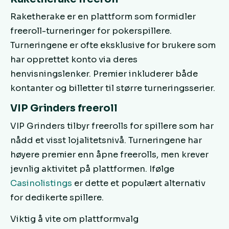
Raketherake er en plattform som formidler
freeroll-turneringer for pokerspillere.
Turneringene er ofte eksklusive for brukere som
har opprettet konto via deres
henvisningslenker. Premier inkluderer både
kontanter og billetter til større turneringsserier.
VIP Grinders freeroll
VIP Grinders tilbyr freerolls for spillere som har
nådd et visst lojalitetsnivå. Turneringene har
høyere premier enn åpne freerolls, men krever
jevnlig aktivitet på plattformen. Ifølge
Casinolistings
er dette et populært alternativ
for dedikerte spillere.
Viktig å vite om plattformvalg