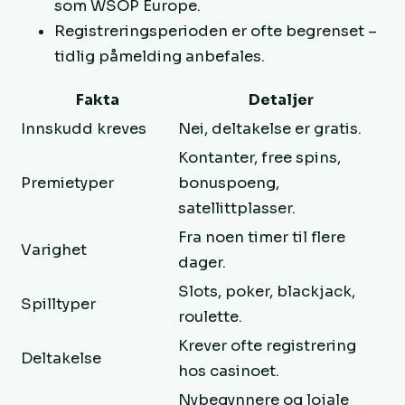
som WSOP Europe.
Registreringsperioden er ofte begrenset –
tidlig påmelding anbefales.
Fakta
Detaljer
Innskudd kreves
Nei, deltakelse er gratis.
Kontanter, free spins,
Premietyper
bonuspoeng,
satellittplasser.
Fra noen timer til flere
Varighet
dager.
Slots, poker, blackjack,
Spilltyper
roulette.
Krever ofte registrering
Deltakelse
hos casinoet.
Nybegynnere og lojale