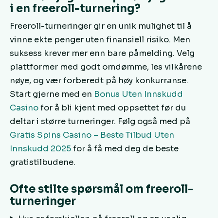
i en freeroll-turnering?
Freeroll-turneringer gir en unik mulighet til å
vinne ekte penger uten finansiell risiko. Men
suksess krever mer enn bare påmelding. Velg
plattformer med godt omdømme, les vilkårene
nøye, og vær forberedt på høy konkurranse.
Start gjerne med en
Bonus Uten Innskudd
Casino
for å bli kjent med oppsettet før du
deltar i større turneringer. Følg også med på
Gratis Spins Casino – Beste Tilbud Uten
Innskudd 2025
for å få med deg de beste
gratistilbudene.
Ofte stilte spørsmål om freeroll-
turneringer