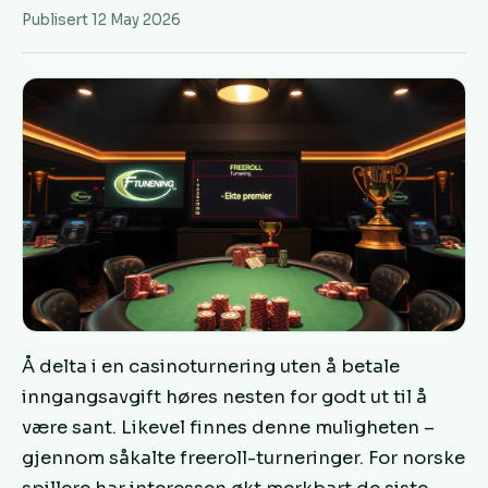
Publisert 12 May 2026
Å delta i en casinoturnering uten å betale
inngangsavgift høres nesten for godt ut til å
være sant. Likevel finnes denne muligheten –
gjennom såkalte freeroll-turneringer. For norske