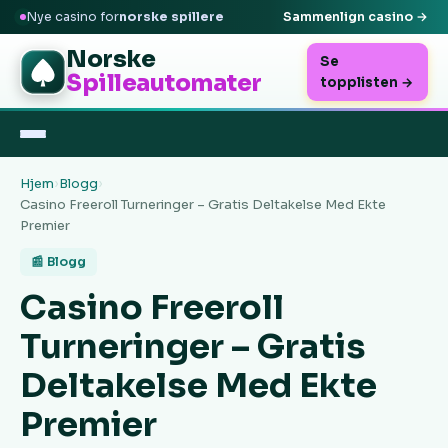
Nye casino for
norske spillere
Sammenlign casino →
Norske
Se
Spilleautomater
topplisten →
Hjem
›
Blogg
›
Casino Freeroll Turneringer – Gratis Deltakelse Med Ekte
Premier
📰 Blogg
Casino Freeroll
Turneringer – Gratis
Deltakelse Med Ekte
Premier