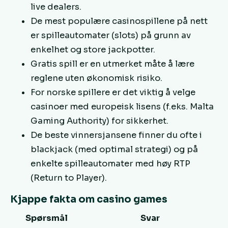
live dealers.
De mest populære casinospillene på nett
er spilleautomater (slots) på grunn av
enkelhet og store jackpotter.
Gratis spill er en utmerket måte å lære
reglene uten økonomisk risiko.
For norske spillere er det viktig å velge
casinoer med europeisk lisens (f.eks. Malta
Gaming Authority) for sikkerhet.
De beste vinnersjansene finner du ofte i
blackjack (med optimal strategi) og på
enkelte spilleautomater med høy RTP
(Return to Player).
Kjappe fakta om casino games
Spørsmål
Svar