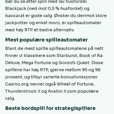
bør du se etter spill med lav husfordel.
Blackjack (ned mot 0,5 % husfordel) og
baccarat er gode valg. Ønsker du derimot store
jackpotter og enkel moro, er spilleautomater
med høy RTP et bedre alternativ.
Mest populære spilleautomater
Blant de mest spilte spilleautomatene på nett
finner vi klassikere som Starburst, Book of Ra
Deluxe, Mega Fortune og Gonzo’s Quest. Disse
spillene har høy RTP, gjerne mellom 95 og 98
prosent, og tilbyr varierte bonusfunksjoner.
Casino.org nevner også Wheel of Fortune,
Thunderstruck II og Avalon II som populære
valg.
Beste bordspill for strategispillere