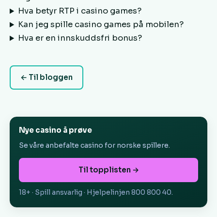
Hva betyr RTP i casino games?
Kan jeg spille casino games på mobilen?
Hva er en innskuddsfri bonus?
← Til bloggen
Nye casino å prøve
Se våre anbefalte casino for norske spillere.
Til topplisten →
18+ · Spill ansvarlig · Hjelpelinjen 800 800 40.