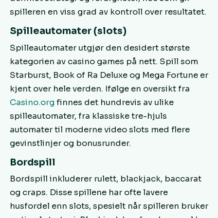
spilleren en viss grad av kontroll over resultatet.
Spilleautomater (slots)
Spilleautomater utgjør den desidert største
kategorien av casino games på nett. Spill som
Starburst, Book of Ra Deluxe og Mega Fortune er
kjent over hele verden. Ifølge en oversikt fra
Casino.org
finnes det hundrevis av ulike
spilleautomater, fra klassiske tre-hjuls
automater til moderne video slots med flere
gevinstlinjer og bonusrunder.
Bordspill
Bordspill inkluderer rulett, blackjack, baccarat
og craps. Disse spillene har ofte lavere
husfordel enn slots, spesielt når spilleren bruker