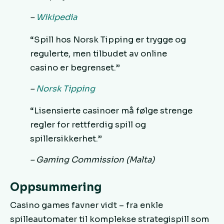
–
Wikipedia
“Spill hos Norsk Tipping er trygge og
regulerte, men tilbudet av online
casino er begrenset.”
–
Norsk Tipping
“Lisensierte casinoer må følge strenge
regler for rettferdig spill og
spillersikkerhet.”
– Gaming Commission (Malta)
Oppsummering
Casino games favner vidt – fra enkle
spilleautomater til komplekse strategispill som