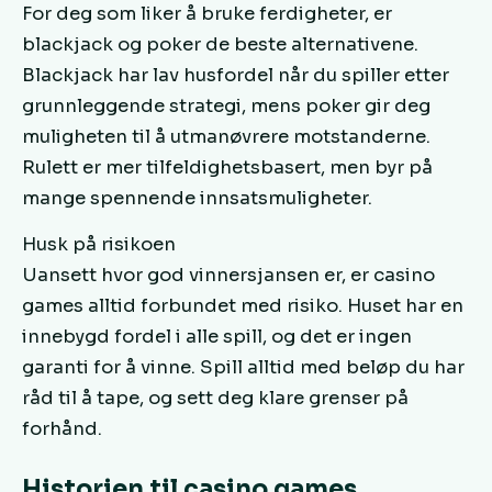
For deg som liker å bruke ferdigheter, er
blackjack og poker de beste alternativene.
Blackjack har lav husfordel når du spiller etter
grunnleggende strategi, mens poker gir deg
muligheten til å utmanøvrere motstanderne.
Rulett er mer tilfeldighetsbasert, men byr på
mange spennende innsatsmuligheter.
Husk på risikoen
Uansett hvor god vinnersjansen er, er casino
games alltid forbundet med risiko. Huset har en
innebygd fordel i alle spill, og det er ingen
garanti for å vinne. Spill alltid med beløp du har
råd til å tape, og sett deg klare grenser på
forhånd.
Historien til casino games