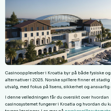
Casinoopplevelser i Kroatia byr på både fysiske og
alternativer i 2025. Norske spillere finner et stadi
utvalg, med fokus på lisens, sikkerhet og ansvarlig s
I denne veiledningen får du oversikt over hvordan
casinosystemet fungerer i Kroatia og hvordan du k