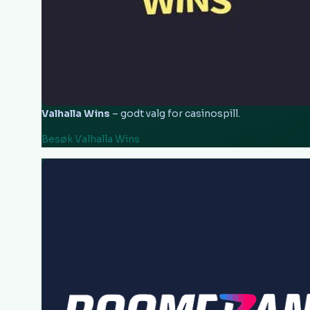
Valhalla Wins
– godt valg for casinospill.
Besøk Valhalla Wins