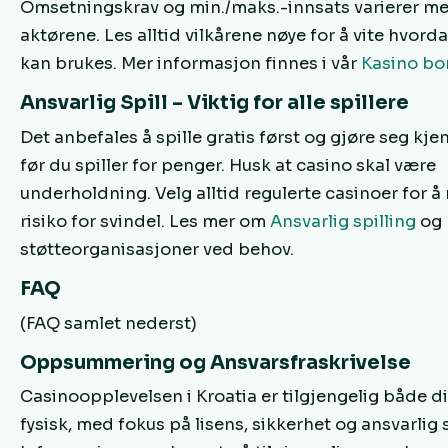
Omsetningskrav og min./maks.-innsats varierer m
aktørene. Les alltid vilkårene nøye for å vite hvor
kan brukes. Mer informasjon finnes i vår
Kasino bo
Ansvarlig Spill – Viktig for alle spillere
Det anbefales å spille gratis først og gjøre seg kje
før du spiller for penger. Husk at casino skal være
underholdning. Velg alltid regulerte casinoer for å
risiko for svindel. Les mer om
Ansvarlig spilling
og 
støtteorganisasjoner ved behov.
FAQ
(FAQ samlet nederst)
Oppsummering og Ansvarsfraskrivelse
Casinoopplevelsen i Kroatia er tilgjengelig både di
fysisk, med fokus på lisens, sikkerhet og ansvarlig s