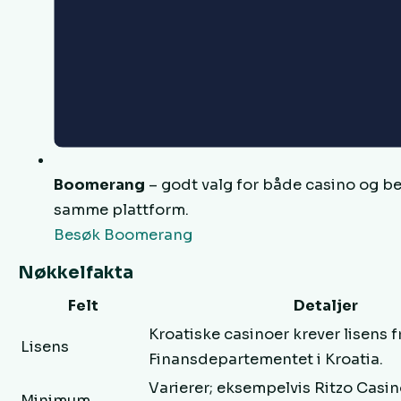
Boomerang
– godt valg for både casino og be
samme plattform.
Besøk Boomerang
Nøkkelfakta
Felt
Detaljer
Kroatiske casinoer krever lisens f
Lisens
Finansdepartementet i Kroatia.
Varierer; eksempelvis Ritzo Casin
Minimum