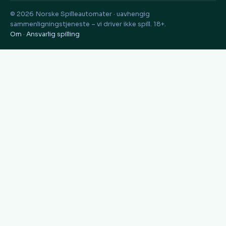
© 2026 Norske Spilleautomater · uavhengig
sammenligningstjeneste – vi driver ikke spill. 18+.
Om
·
Ansvarlig spilling