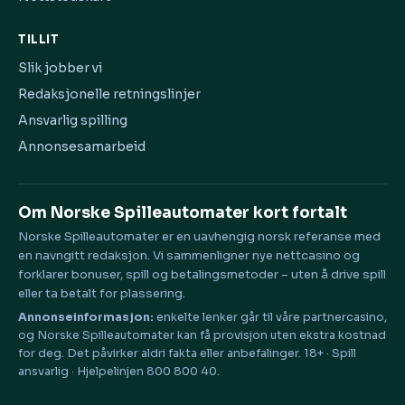
TILLIT
Slik jobber vi
Redaksjonelle retningslinjer
Ansvarlig spilling
Annonsesamarbeid
Om Norske Spilleautomater kort fortalt
Norske Spilleautomater er en uavhengig norsk referanse med
en navngitt redaksjon. Vi sammenligner nye nettcasino og
forklarer bonuser, spill og betalingsmetoder – uten å drive spill
eller ta betalt for plassering.
Annonseinformasjon:
enkelte lenker går til våre partnercasino,
og Norske Spilleautomater kan få provisjon uten ekstra kostnad
for deg. Det påvirker aldri fakta eller anbefalinger. 18+ · Spill
ansvarlig · Hjelpelinjen 800 800 40.