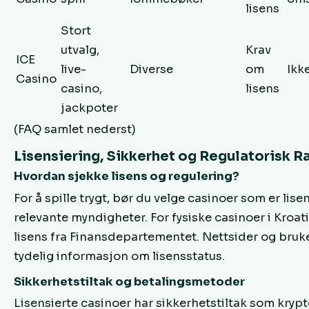
lisens
Stort
utvalg,
Krav
ICE
live-
Diverse
om
Ikk
Casino
casino,
lisens
jackpoter
(FAQ samlet nederst)
Lisensiering, Sikkerhet og Regulatorisk 
Hvordan sjekke lisens og regulering?
For å spille trygt, bør du velge casinoer som er lisen
relevante myndigheter. For fysiske casinoer i Kroat
lisens fra Finansdepartementet. Nettsider og bruker
tydelig informasjon om lisensstatus.
Sikkerhetstiltak og betalingsmetoder
Lisensierte casinoer har sikkerhetstiltak som krypt