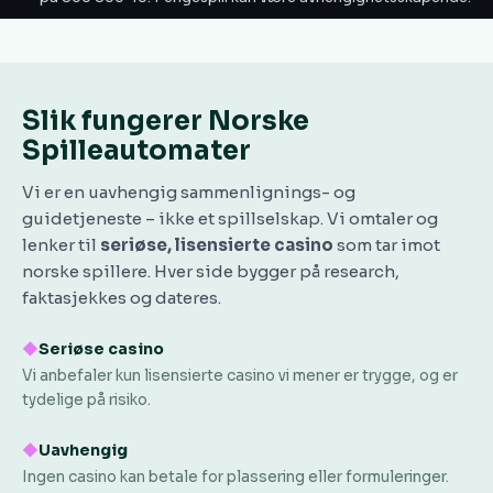
Slik fungerer Norske
Spilleautomater
Vi er en uavhengig sammenlignings- og
guidetjeneste – ikke et spillselskap. Vi omtaler og
lenker til
seriøse, lisensierte casino
som tar imot
norske spillere. Hver side bygger på research,
faktasjekkes og dateres.
◆
Seriøse casino
Vi anbefaler kun lisensierte casino vi mener er trygge, og er
tydelige på risiko.
◆
Uavhengig
Ingen casino kan betale for plassering eller formuleringer.