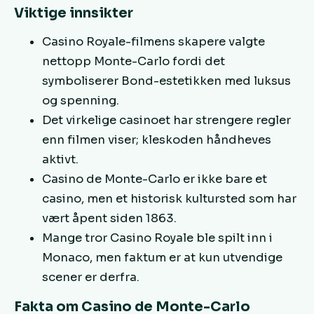
Viktige innsikter
Casino Royale-filmens skapere valgte
nettopp Monte-Carlo fordi det
symboliserer Bond-estetikken med luksus
og spenning.
Det virkelige casinoet har strengere regler
enn filmen viser; kleskoden håndheves
aktivt.
Casino de Monte-Carlo er ikke bare et
casino, men et historisk kultursted som har
vært åpent siden 1863.
Mange tror Casino Royale ble spilt inn i
Monaco, men faktum er at kun utvendige
scener er derfra.
Fakta om Casino de Monte-Carlo