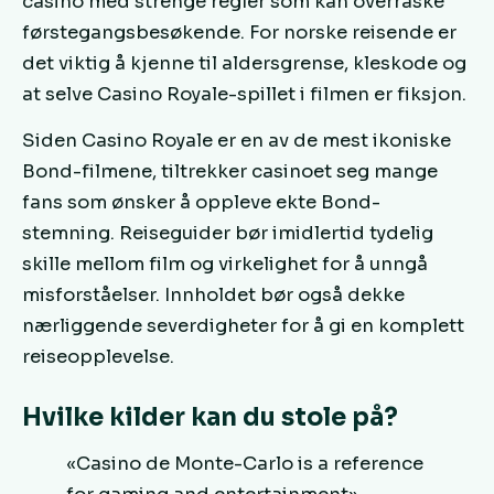
casino med strenge regler som kan overraske
førstegangsbesøkende. For norske reisende er
det viktig å kjenne til aldersgrense, kleskode og
at selve Casino Royale-spillet i filmen er fiksjon.
Siden Casino Royale er en av de mest ikoniske
Bond-filmene, tiltrekker casinoet seg mange
fans som ønsker å oppleve ekte Bond-
stemning. Reiseguider bør imidlertid tydelig
skille mellom film og virkelighet for å unngå
misforståelser. Innholdet bør også dekke
nærliggende severdigheter for å gi en komplett
reiseopplevelse.
Hvilke kilder kan du stole på?
«Casino de Monte-Carlo is a reference