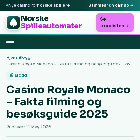
Nye casino for
norske spillere
Sammenlign casino →
Norske
Se
Spilleautomater
topplisten →
Hjem
›
Blogg
›
Casino Royale Monaco – Fakta filming og besøksguide 2025
📰 Blogg
Casino Royale Monaco
– Fakta filming og
besøksguide 2025
Publisert 11 May 2026