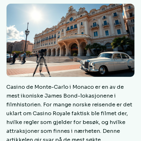
Casino de Monte-Carlo i Monaco er en av de
mest ikoniske James Bond-lokasjonene i
filmhistorien. For mange norske reisende er det
uklart om Casino Royale faktisk ble filmet der,
hvilke regler som gjelder for besøk, og hvilke
attraksjoner som finnes i nærheten. Denne
artikkelen gir svar på de mest søkte