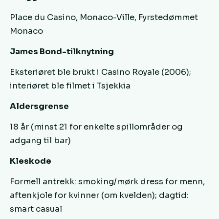
Place du Casino, Monaco-Ville, Fyrstedømmet
Monaco
James Bond-tilknytning
Eksteriøret ble brukt i Casino Royale (2006);
interiøret ble filmet i Tsjekkia
Aldersgrense
18 år (minst 21 for enkelte spillområder og
adgang til bar)
Kleskode
Formell antrekk: smoking/mørk dress for menn,
aftenkjole for kvinner (om kvelden); dagtid:
smart casual