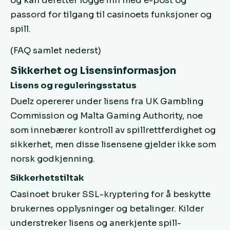
og kan deretter logge inn med e-post og
passord for tilgang til casinoets funksjoner og
spill.
(FAQ samlet nederst)
Sikkerhet og Lisensinformasjon
Lisens og reguleringsstatus
Duelz opererer under lisens fra UK Gambling
Commission og Malta Gaming Authority, noe
som innebærer kontroll av spillrettferdighet og
sikkerhet, men disse lisensene gjelder ikke som
norsk godkjenning.
Sikkerhetstiltak
Casinoet bruker SSL-kryptering for å beskytte
brukernes opplysninger og betalinger. Kilder
understreker lisens og anerkjente spill-