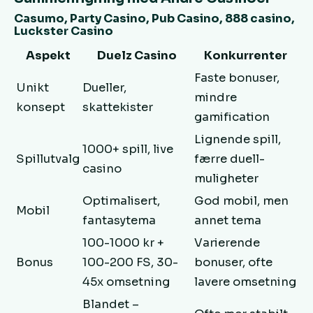
Casumo, Party Casino, Pub Casino, 888 casino,
Luckster Casino
Aspekt
Duelz Casino
Konkurrenter
Faste bonuser,
Unikt
Dueller,
mindre
konsept
skattekister
gamification
Lignende spill,
1000+ spill, live
Spillutvalg
færre duell-
casino
muligheter
Optimalisert,
God mobil, men
Mobil
fantasytema
annet tema
100-1000 kr +
Varierende
Bonus
100-200 FS, 30-
bonuser, ofte
45x omsetning
lavere omsetning
Blandet –