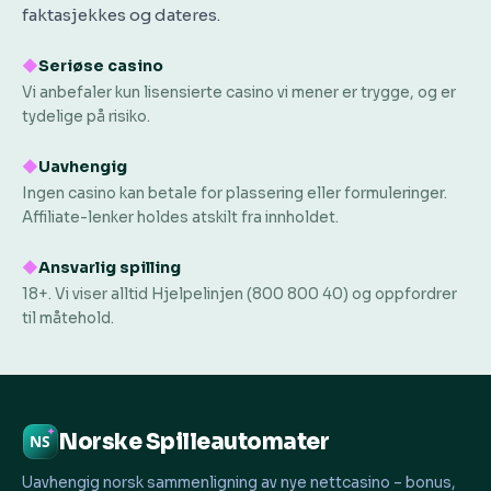
faktasjekkes og dateres.
◆
Seriøse casino
Vi anbefaler kun lisensierte casino vi mener er trygge, og er
tydelige på risiko.
◆
Uavhengig
Ingen casino kan betale for plassering eller formuleringer.
Affiliate-lenker holdes atskilt fra innholdet.
◆
Ansvarlig spilling
18+. Vi viser alltid Hjelpelinjen (800 800 40) og oppfordrer
til måtehold.
Norske Spilleautomater
Uavhengig norsk sammenligning av nye nettcasino – bonus,