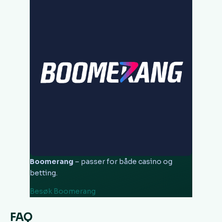
Boomerang
– passer for både casino og
betting.
Besøk Boomerang
FAQ