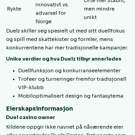
Ofte mer stabilt,
innovativt vs.
Rykte
men mindre
advarsel for
unikt
Norge
Duelz skiller seg spesielt ut med sitt duellfokus
og spill med skattekister og formler, mens
konkurrentene har mer tradisjonelle kampanjer.
Unike verdier og hva Duelz tilbyr annerledes
Duellfunksjon og konkurranseelementer
Trofeer og turneringer fremfor tradisjonell
VIP-klubb
Mobiloptimalisert design og fantasytema
Eierskapsinformasjon
Duel casino owner
Kildene oppgir ikke navnet på nåværende eier