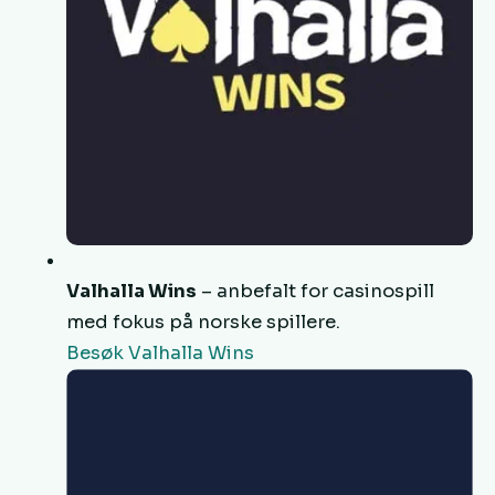
Valhalla Wins
– anbefalt for casinospill
med fokus på norske spillere.
Besøk Valhalla Wins