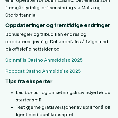
eller operatør for Duelz Casino. Det eneste som
fremgår tydelig, er lisensiering via Malta og
Storbritannia.
Oppdateringer og fremtidige endringer
Bonusregler og tilbud kan endres og
oppdateres jevnlig. Det anbefales å følge med
på offisielle nettsider og
Spinmills Casino Anmeldelse 2025
Robocat Casino Anmeldelse 2025
Tips fra eksperter
Les bonus- og omsetningskrav nøye før du
starter spill.
Test gjerne gratisversjoner av spill for å bli
kjent med duellkonseptet.