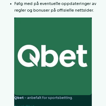
Følg med på eventuelle oppdateringer av
regler og bonuser på offisielle nettsider.
Qbet
– anbefalt for sportsbetting.