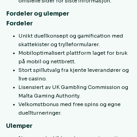
offisielle sider for siste informasjon.
Fordeler og ulemper
Fordeler
Unikt duellkonsept og gamification med
skattekister og trylleformularer.
Mobiloptimalisert plattform laget for bruk
på mobil og nettbrett.
Stort spillutvalg fra kjente leverandører og
live casino.
Lisensiert av UK Gambling Commission og
Malta Gaming Authority.
Velkomstbonus med free spins og egne
duellturneringer.
Ulemper