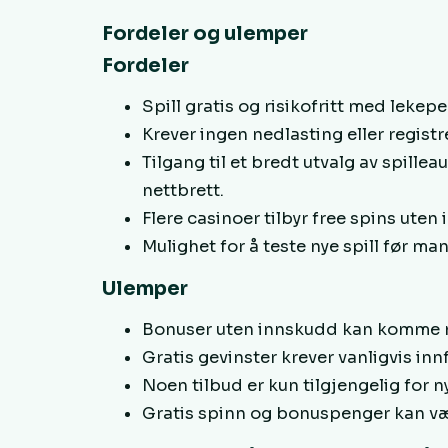
Fordeler og ulemper
Fordeler
Spill gratis og risikofritt med lekepe
Krever ingen nedlasting eller regis
Tilgang til et bredt utvalg av spillea
nettbrett.
Flere casinoer tilbyr free spins ute
Mulighet for å teste nye spill før ma
Ulemper
Bonuser uten innskudd kan komme m
Gratis gevinster krever vanligvis inn
Noen tilbud er kun tilgjengelig for n
Gratis spinn og bonuspenger kan vær