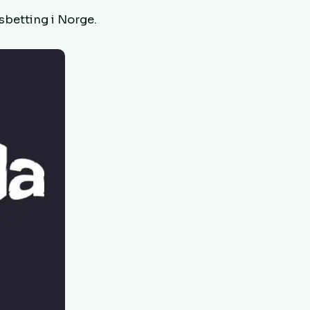
sbetting i Norge.