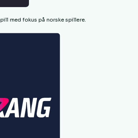
pill med fokus på norske spillere.