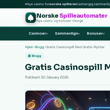
Nye casino for
norske spillere
Uavhengig sammenli
Norske
Spilleautomater
Nye casino og bonuser i Norge
Casinoer
Sammenlign
Bonuser
Hjem
›
Blogg
›
Gratis Casinospill Med Gratis Mynter
📰 Blogg
Gratis Casinospill 
Publisert 30 January 2026