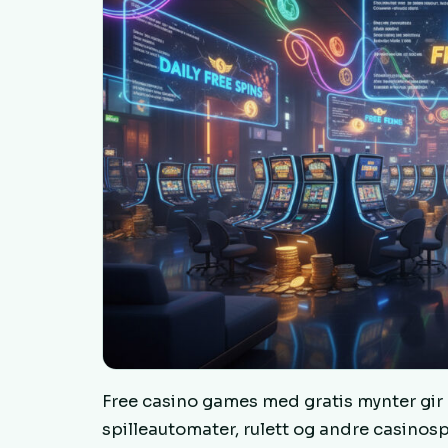
Free casino games med gratis mynter gir n
spilleautomater, rulett og andre casinospi