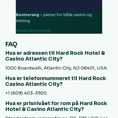
Boomerang
– passer for både casino og
betting.
Besøk Boomerang
FAQ
Hva er adressen til Hard Rock Hotel &
Casino Atlantic City?
1000 Boardwalk, Atlantic City, NJ 08401, USA.
Hva er telefonnummeret til Hard Rock
Casino Atlantic City?
+1 (609) 403-3920.
Hva er prisnivået for rom på Hard Rock
Hotel & Casino Atlantic City?