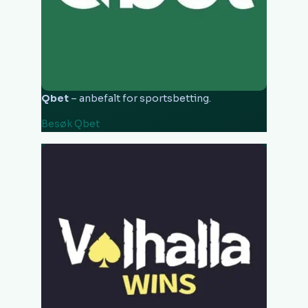
Qbet
– anbefalt for sportsbetting.
Besøk Qbet