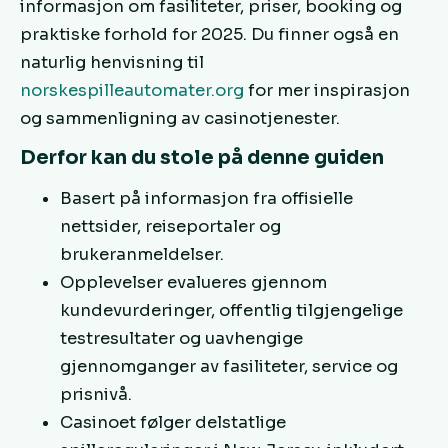
informasjon om fasiliteter, priser, booking og
praktiske forhold for 2025. Du finner også en
naturlig henvisning til
norskespilleautomater.org
for mer inspirasjon
og sammenligning av casinotjenester.
Derfor kan du stole på denne guiden
Basert på informasjon fra offisielle
nettsider, reiseportaler og
brukeranmeldelser.
Opplevelser evalueres gjennom
kundevurderinger, offentlig tilgjengelige
testresultater og uavhengige
gjennomganger av fasiliteter, service og
prisnivå.
Casinoet følger delstatlige