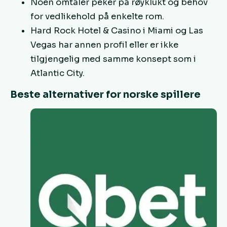
Noen omtaler peker på røyklukt og behov
for vedlikehold på enkelte rom.
Hard Rock Hotel & Casino i Miami og Las
Vegas har annen profil eller er ikke
tilgjengelig med samme konsept som i
Atlantic City.
Beste alternativer for norske spillere