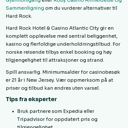
Gjennomgang
eller
Roby Casino Anmeldelse Og
Sammenligning
om du vurderer alternativer til
Hard Rock.
Hard Rock Hotel & Casino Atlantic City gir en
komplett opplevelse med sentral beliggenhet,
kasino og flerfoldige underholdningstilbud. For
norske reisende tilbys enkel booking og høy
tilgjengelighet til attraksjoner og strand.
Spill ansvarlig. Minimumsalder for casinobesøk
er 21 år i New Jersey. Vær oppmerksom på at
priser og tilbud kan endres uten varsel.
Tips fra eksperter
Bruk partnere som Expedia eller
Tripadvisor for oppdatert pris og
tilgjengelighet.