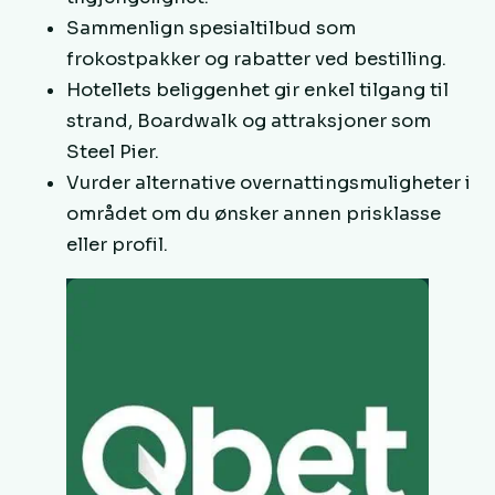
Sammenlign spesialtilbud som
frokostpakker og rabatter ved bestilling.
Hotellets beliggenhet gir enkel tilgang til
strand, Boardwalk og attraksjoner som
Steel Pier.
Vurder alternative overnattingsmuligheter i
området om du ønsker annen prisklasse
eller profil.