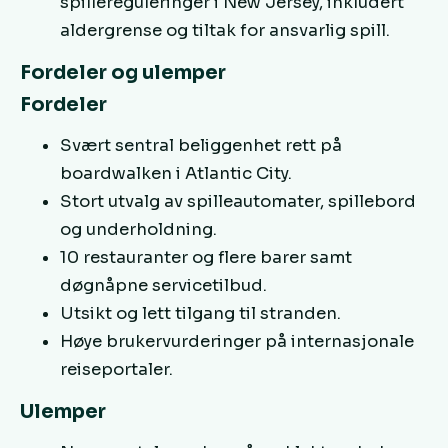
spillereguleringer i New Jersey, inkludert
aldergrense og tiltak for ansvarlig spill.
Fordeler og ulemper
Fordeler
Svært sentral beliggenhet rett på
boardwalken i Atlantic City.
Stort utvalg av spilleautomater, spillebord
og underholdning.
10 restauranter og flere barer samt
døgnåpne servicetilbud.
Utsikt og lett tilgang til stranden.
Høye brukervurderinger på internasjonale
reiseportaler.
Ulemper