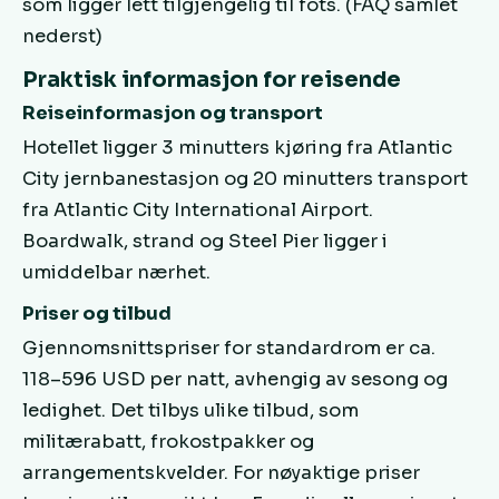
som ligger lett tilgjengelig til fots. (FAQ samlet
nederst)
Praktisk informasjon for reisende
Reiseinformasjon og transport
Hotellet ligger 3 minutters kjøring fra Atlantic
City jernbanestasjon og 20 minutters transport
fra Atlantic City International Airport.
Boardwalk, strand og Steel Pier ligger i
umiddelbar nærhet.
Priser og tilbud
Gjennomsnittspriser for standardrom er ca.
118–596 USD per natt, avhengig av sesong og
ledighet. Det tilbys ulike tilbud, som
militærabatt, frokostpakker og
arrangementskvelder. For nøyaktige priser