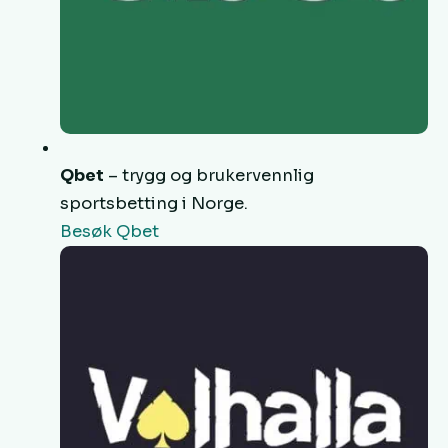
Qbet
– trygg og brukervennlig
sportsbetting i Norge.
Besøk Qbet