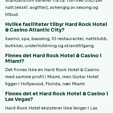
Standardrom varierer fra ca. 118–596 USD per
natt (ekskl. avgifter), avhengig av sesong og
tilbud.
Hvilke fasiliteter tilbyr Hard Rock Hotel
& Casino Atlantic City?
Kasino, spa, basseng, 10 restauranter, nattklubb,
butikker, underholdning og strandtilgang.
Finnes det Hard Rock Hotel & Casino i
Miami?
Det finnes ikke en Hard Rock Hotel & Casino
med samme profil i Miami, men Guitar Hotel
ligger i Hollywood, Florida, nær Miami.
Finnes det et Hard Rock Hotel & Casino i
Las Vegas?
Hard Rock Hotel eksisterer ikke lenger i Las