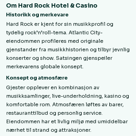
Om Hard Rock Hotel & Casino
Historikk og merkevare
Hard Rock er kjent for sin musikkprofil og
tydelig rock’n’roll-tema. Atlantic City-
eiendommen profileres med originale
gjenstander fra musikkhistorien og tilbyr jevnlig
konserter og show. Satsingen gjenspeiler
merkevarens globale konsept.
Konsept og atmosfære
Gjester opplever en kombinasjon av
musikksamlinger, live-underholdning, kasino og
komfortable rom. Atmosfæren løftes av barer,
restauranttilbud og personlig service.
Eiendommen har et livlig miljø med umiddelbar
nærhet til strand og attraksjoner.