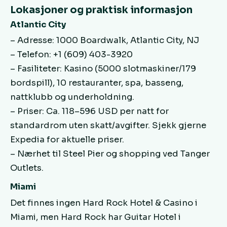
Lokasjoner og praktisk informasjon
Atlantic City
– Adresse: 1000 Boardwalk, Atlantic City, NJ
– Telefon: +1 (609) 403-3920
– Fasiliteter: Kasino (5000 slotmaskiner/179
bordspill), 10 restauranter, spa, basseng,
nattklubb og underholdning.
– Priser: Ca. 118–596 USD per natt for
standardrom uten skatt/avgifter. Sjekk gjerne
Expedia for aktuelle priser.
– Nærhet til Steel Pier og shopping ved Tanger
Outlets.
Miami
Det finnes ingen Hard Rock Hotel & Casino i
Miami, men Hard Rock har Guitar Hotel i