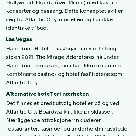
Hollywood, Florida (nær Miami) med kasino,
konserter og basseng. Dette konseptet skiller
seg fra Atlantic City-modellen og har ikke
identiske tilbud.
Las Vegas
Hard Rock Hotel i Las Vegas har vært stengt
siden 2021. The Mirage videreføres nå under
Hard Rock-eierskap, men har ikke de samme
kombinerte casino- og hotellfasilitetene som i
Atlantic City.
Alternative hoteller i nærheten
Det finnes et bredt utvalg hoteller på og ved
Atlantic City Boardwalk i ulike prisklasser.
Nærliggende attraksjoner inkluderer
restauranter, kasinoer og underholdningssteder