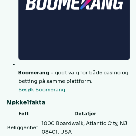
Boomerang
– godt valg for både casino og
betting på samme plattform.
Besøk Boomerang
Nøkkelfakta
Felt
Detaljer
1000 Boardwalk, Atlantic City, NJ
Beliggenhet
08401, USA