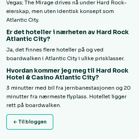
Vegas; The Mirage drives nå under Hard Rock-
eierskap, men uten identisk konsept som
Atlantic City.
Er det hoteller i nærheten av Hard Rock
Atlantic City?
Ja, det finnes flere hoteller på og ved
boardwalken i Atlantic City i ulike prisklasser.
Hvordan kommer jeg meg til Hard Rock
Hotel & Casino Atlantic City?
3 minutter med bil fra jernbanestasjonen og 20
minutter fra nærmeste flyplass. Hotellet ligger
rett på boardwalken.
← Til bloggen