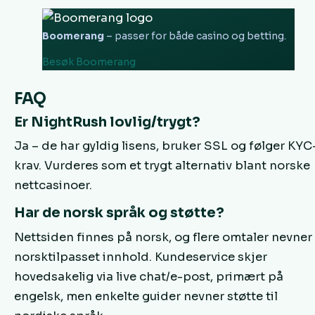
Boomerang
– passer for både casino og betting.
Besøk Boomerang
FAQ
Er NightRush lovlig/trygt?
Ja – de har gyldig lisens, bruker SSL og følger KYC
krav. Vurderes som et trygt alternativ blant norske
nettcasinoer.
Har de norsk språk og støtte?
Nettsiden finnes på norsk, og flere omtaler nevner
norsktilpasset innhold. Kundeservice skjer
hovedsakelig via live chat/e-post, primært på
engelsk, men enkelte guider nevner støtte til