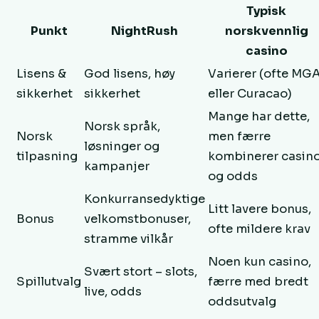
Typisk
Punkt
NightRush
norskvennlig
casino
Lisens &
God lisens, høy
Varierer (ofte MG
sikkerhet
sikkerhet
eller Curacao)
Mange har dette,
Norsk språk,
Norsk
men færre
løsninger og
tilpasning
kombinerer casin
kampanjer
og odds
Konkurransedyktige
Litt lavere bonus,
Bonus
velkomstbonuser,
ofte mildere krav
stramme vilkår
Noen kun casino,
Svært stort – slots,
Spillutvalg
færre med bredt
live, odds
oddsutvalg