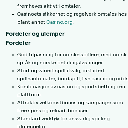
fremheves aktivt i omtaler.
Casinoets sikkerhet og regelverk omtales hos
blant annet
Casino.org
.
Fordeler og ulemper
Fordeler
God tilpasning for norske spillere, med norsk
språk og norske betalingsløsninger.
Stort og variert spillutvalg, inkludert
spilleautomater, bordspill, live casino og odds
Kombinasjon av casino og sportsbetting i én
plattform.
Attraktiv velkomstbonus og kampanjer som
free spins og reload-bonuser.
Standard verktøy for ansvarlig spilling
tilgjengelig.