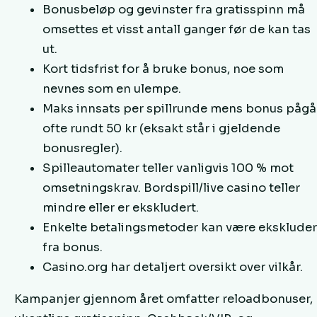
Bonusbeløp og gevinster fra gratisspinn må
omsettes et visst antall ganger før de kan tas
ut.
Kort tidsfrist for å bruke bonus, noe som
nevnes som en ulempe.
Maks innsats per spillrunde mens bonus pågå
ofte rundt 50 kr (eksakt står i gjeldende
bonusregler).
Spilleautomater teller vanligvis 100 % mot
omsetningskrav. Bordspill/live casino teller
mindre eller er ekskludert.
Enkelte betalingsmetoder kan være ekskluder
fra bonus.
Casino.org har detaljert oversikt over vilkår.
Kampanjer gjennom året omfatter reloadbonuser,