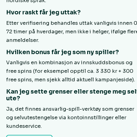
nordiske språk.
Hvor raskt får jeg uttak?
Etter verifisering behandles uttak vanligvis innen 
72 timer på hverdager, men ikke i helger, ifølge fler
anmeldelser.
Hvilken bonus får jeg som ny spiller?
Vanligvis en kombinasjon av innskuddsbonus og
free spins (for eksempel opptil ca. 3 330 kr + 300
free spins, men sjekk alltid aktuell kampanjeside).
Kan jeg sette grenser eller stenge meg sel
ute?
Ja, det finnes ansvarlig-spill-verktøy som grenser
og selvutestengelse via kontoinnstillinger eller
kundeservice.