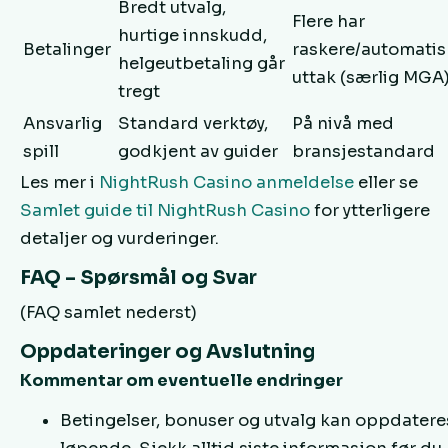
Bredt utvalg,
Flere har
hurtige innskudd,
Betalinger
raskere/automatis
helgeutbetaling går
uttak (særlig MGA
tregt
Ansvarlig
Standard verktøy,
På nivå med
spill
godkjent av guider
bransjestandard
Les mer i
NightRush Casino anmeldelse
eller se
Samlet guide til NightRush Casino
for ytterligere
detaljer og vurderinger.
FAQ – Spørsmål og Svar
(FAQ samlet nederst)
Oppdateringer og Avslutning
Kommentar om eventuelle endringer
Betingelser, bonuser og utvalg kan oppdatere