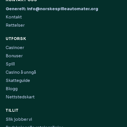
Generelt: info@norskespilleautomater.org
Kontakt
Rettelser
UTFORSK
Casinoer
Bonuser
Spill
Casino å unngå
Skatteguide
Blogg
Nettstedskart
TILLIT
Slik jobber vi