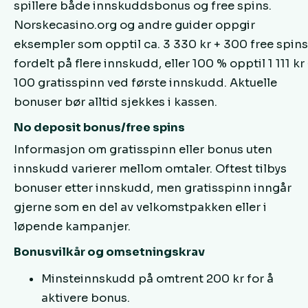
spillere både innskuddsbonus og free spins.
Norskecasino.org og andre guider oppgir
eksempler som opptil ca. 3 330 kr + 300 free spins
fordelt på flere innskudd, eller 100 % opptil 1 111 kr
100 gratisspinn ved første innskudd. Aktuelle
bonuser bør alltid sjekkes i kassen.
No deposit bonus/free spins
Informasjon om gratisspinn eller bonus uten
innskudd varierer mellom omtaler. Oftest tilbys
bonuser etter innskudd, men gratisspinn inngår
gjerne som en del av velkomstpakken eller i
løpende kampanjer.
Bonusvilkår og omsetningskrav
Minsteinnskudd på omtrent 200 kr for å
aktivere bonus.