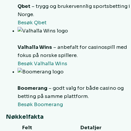
Qbet
– trygg og brukervennlig sportsbetting i
Norge.
Besøk Qbet
Valhalla Wins
– anbefalt for casinospill med
fokus på norske spillere.
Besøk Valhalla Wins
Boomerang
– godt valg for både casino og
betting på samme plattform.
Besøk Boomerang
Nøkkelfakta
Felt
Detaljer