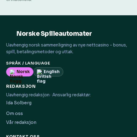
Norske Spilleautomater
Uavhengig norsk sammenligning av nye nettcasino – bonus,
spill, betalingsmetoder og uttak.
SPRÅK / LANGUAGE
Norsk
English
REDAKSJON
Uavhengig redaksjon · Ansvarlig redaktør:
Ida Solberg
Om oss
Vår redaksjon
KONTAKT OSS