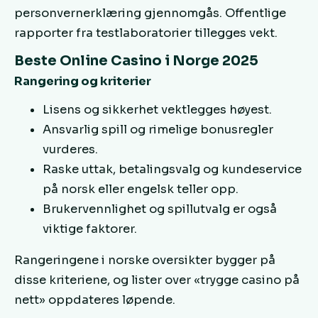
personvernerklæring gjennomgås. Offentlige
rapporter fra testlaboratorier tillegges vekt.
Beste Online Casino i Norge 2025
Rangering og kriterier
Lisens og sikkerhet vektlegges høyest.
Ansvarlig spill og rimelige bonusregler
vurderes.
Raske uttak, betalingsvalg og kundeservice
på norsk eller engelsk teller opp.
Brukervennlighet og spillutvalg er også
viktige faktorer.
Rangeringene i norske oversikter bygger på
disse kriteriene, og lister over «trygge casino på
nett» oppdateres løpende.