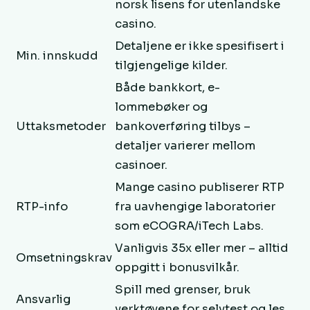
norsk lisens for utenlandske
casino.
Detaljene er ikke spesifisert i
Min. innskudd
tilgjengelige kilder.
Både bankkort, e-
lommebøker og
Uttaksmetoder
bankoverføring tilbys –
detaljer varierer mellom
casinoer.
Mange casino publiserer RTP
RTP-info
fra uavhengige laboratorier
som eCOGRA/iTech Labs.
Vanligvis 35x eller mer – alltid
Omsetningskrav
oppgitt i bonusvilkår.
Spill med grenser, bruk
Ansvarlig
verktøyene for selvtest og les