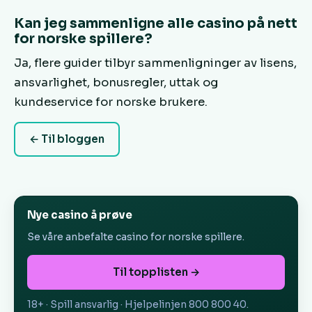
Kan jeg sammenligne alle casino på nett
for norske spillere?
Ja, flere guider tilbyr sammenligninger av lisens,
ansvarlighet, bonusregler, uttak og
kundeservice for norske brukere.
← Til bloggen
Nye casino å prøve
Se våre anbefalte casino for norske spillere.
Til topplisten →
18+ · Spill ansvarlig · Hjelpelinjen 800 800 40.