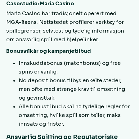
Casestudie: Maria Casino
Maria Casino har tradisjonelt operert med
MGA-lisens. Nettstedet profilerer verktøy for
spillegrenser, selvtest og tydelig informasjon
om ansvarlig spill med hjelpelinker.
Bonusvilkår og kampanjetilbud
Innskuddsbonus (matchbonus) og free
spins er vanlig.
No deposit bonus tilbys enkelte steder,
men ofte med strenge krav til omsetning
og gevinsttak.
Alle bonustilbud skal ha tydelige regler for
omsetning, hvilke spill som teller, maks
innsats og frister.
Ansvarlig Spilling og Regulatoriske