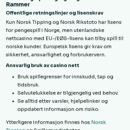
Rammer
Offentlige retningslinjer og lisenskrav
Kun Norsk Tipping og Norsk Rikstoto har lisens
for pengespill i Norge, men utenlandske
nettcasino med EU-/EØS-lisens kan tilby spill til
norske kunder. Europeisk lisens gir krav om
sikkerhet, ansvarlighet og forbrukervern.
Ansvarlig bruk av casino nett
Bruk spillegrenser for innskudd, tap og
tidsbruk.
Selvutelukkelse er tilgjengelig ved behov.
Se alltid etter varsler, hjelpelinker og
oppdatert informasjon om risiko.
Ytterligere informasjon finnes hos
Norsk