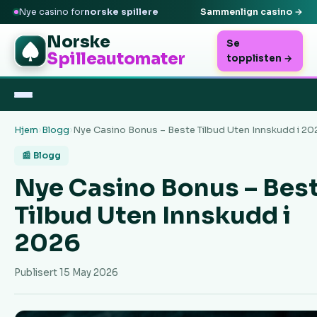
Nye casino for
norske spillere
Sammenlign casino →
Norske
Se
Spilleautomater
topplisten →
Hjem
›
Blogg
›
Nye Casino Bonus – Beste Tilbud Uten Innskudd i 20
📰 Blogg
Nye Casino Bonus – Bes
Tilbud Uten Innskudd i
2026
Publisert 15 May 2026