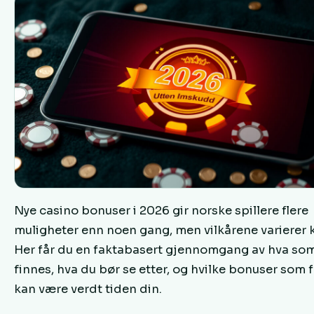
Nye casino bonuser i 2026 gir norske spillere flere
muligheter enn noen gang, men vilkårene varierer k
Her får du en faktabasert gjennomgang av hva so
finnes, hva du bør se etter, og hvilke bonuser som 
kan være verdt tiden din.