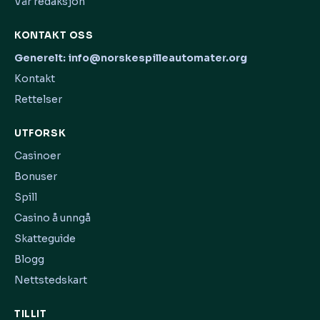
Vår redaksjon
KONTAKT OSS
Generelt: info@norskespilleautomater.org
Kontakt
Rettelser
UTFORSK
Casinoer
Bonuser
Spill
Casino å unngå
Skatteguide
Blogg
Nettstedskart
TILLIT