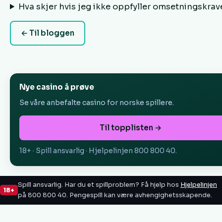
Hva skjer hvis jeg ikke oppfyller omsetningskra
← Til bloggen
Nye casino å prøve
Se våre anbefalte casino for norske spillere.
Til topplisten →
18+ · Spill ansvarlig · Hjelpelinjen 800 800 40.
Spill ansvarlig. Har du et spillproblem? Få hjelp hos
Hjelpelinjen
18+
på 800 800 40. Pengespill kan være avhengighetsskapende.