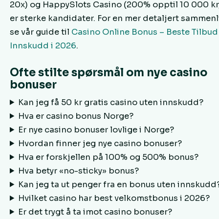
20x) og HappySlots Casino (200% opptil 10 000 kr
er sterke kandidater. For en mer detaljert sammenl
se vår guide til
Casino Online Bonus – Beste Tilbud
Innskudd i 2026
.
Ofte stilte spørsmål om nye casino
bonuser
Kan jeg få 50 kr gratis casino uten innskudd?
Hva er casino bonus Norge?
Er nye casino bonuser lovlige i Norge?
Hvordan finner jeg nye casino bonuser?
Hva er forskjellen på 100% og 500% bonus?
Hva betyr «no-sticky» bonus?
Kan jeg ta ut penger fra en bonus uten innskudd
Hvilket casino har best velkomstbonus i 2026?
Er det trygt å ta imot casino bonuser?