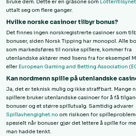
bruke dem. Dette er en gråsone som
Lotteritilsynet
uttalt seg om flere ganger.
Hvilke norske casinoer tilbyr bonus?
Det finnes ingen norskregistrerte casinoer som til
bonuser, siden Norsk Tipping har monopol. Alle b
som markedsføres til norske spillere, kommer fra
utenlandske aktører med lisens fra for eksempel 
eller
European Gaming and Betting Association (
Kan nordmenn spille på utenlandske casi
Ja, det er teknisk mulig og ikke straffbart. Mange 
spillere bruker utenlandske casinoer for å få tilgang
bonuser og et større spillutvalg. Samtidig advarer
Spillavhengighet.no
om risikoen for spilleproblem
spesielt når bonuser gjør det lettere å spille for m
man hadde tenkt.