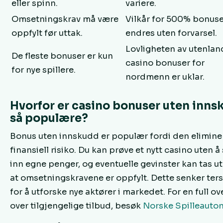
eller spinn.
variere.
Omsetningskrav må være
Vilkår for 500% bonuse
oppfylt før uttak.
endres uten forvarsel.
Lovligheten av utenla
De fleste bonuser er kun
casino bonuser for
for nye spillere.
nordmenn er uklar.
Hvorfor er casino bonuser uten inns
så populære?
Bonus uten innskudd er populær fordi den elimine
finansiell risiko. Du kan prøve et nytt casino uten å
inn egne penger, og eventuelle gevinster kan tas ut
at omsetningskravene er oppfylt. Dette senker ter
for å utforske nye aktører i markedet. For en full ov
over tilgjengelige tilbud, besøk
Norske Spilleauto