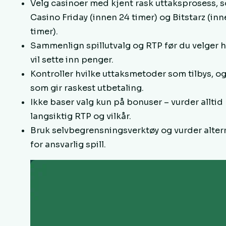
Velg casinoer med kjent rask uttaksprosess, 
Casino Friday (innen 24 timer) og Bitstarz (inn
timer).
Sammenlign spillutvalg og RTP før du velger 
vil sette inn penger.
Kontroller hvilke uttaksmetoder som tilbys, o
som gir raskest utbetaling.
Ikke baser valg kun på bonuser – vurder alltid
langsiktig RTP og vilkår.
Bruk selvbegrensningsverktøy og vurder alter
for ansvarlig spill.