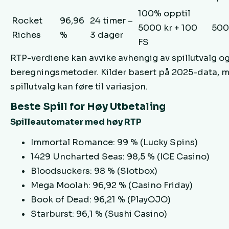
100% opptil
Rocket
96,96
24 timer –
5000 kr + 100
500
Riches
%
3 dager
FS
RTP-verdiene kan avvike avhengig av spillutvalg o
beregningsmetoder. Kilder basert på 2025-data, 
spillutvalg kan føre til variasjon.
Beste Spill for Høy Utbetaling
Spilleautomater med høy RTP
Immortal Romance: 99 % (Lucky Spins)
1429 Uncharted Seas: 98,5 % (ICE Casino)
Bloodsuckers: 98 % (Slotbox)
Mega Moolah: 96,92 % (Casino Friday)
Book of Dead: 96,21 % (PlayOJO)
Starburst: 96,1 % (Sushi Casino)