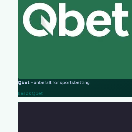
Qbet
– anbefalt for sportsbetting.
Besøk Qbet