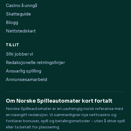
Casino å unngå
Skatteguide
Blogg
Nettstedskart
TILLIT
Slik jobber vi
Redaksjonelle retningslinjer
Ansvarlig spilling
Annonsesamarbeid
Om Norske Spilleautomater kort fortalt
Norske Spilleautomater er en uavhengig norsk referanse med
en navngitt redaksjon. Vi sammenligner nye nettcasino og
forklarer bonuser, spill og betalingsmetoder – uten å drive spill
eller ta betalt for plassering.