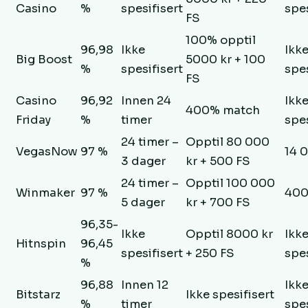
Casino
%
spesifisert
spes
FS
100% opptil
96,98
Ikke
Ikk
Big Boost
5000 kr + 100
%
spesifisert
spes
FS
Casino
96,92
Innen 24
Ikk
400% match
Friday
%
timer
spes
24 timer –
Opptil 80 000
VegasNow
97 %
14 
3 dager
kr + 500 FS
24 timer –
Opptil 100 000
Winmaker
97 %
40
5 dager
kr + 700 FS
96,35-
Ikke
Opptil 8000 kr
Ikk
Hitnspin
96,45
spesifisert
+ 250 FS
spes
%
96,88
Innen 12
Ikk
Bitstarz
Ikke spesifisert
%
timer
spes