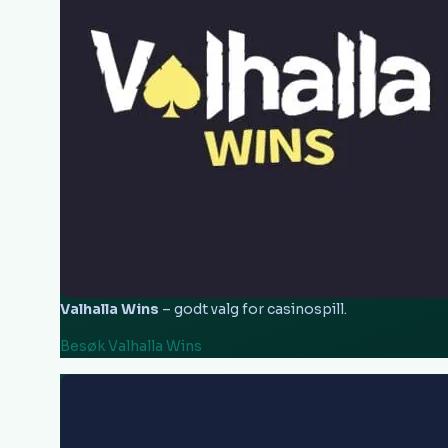
Valhalla Wins
– godt valg for casinospill.
Besøk Valhalla Wins