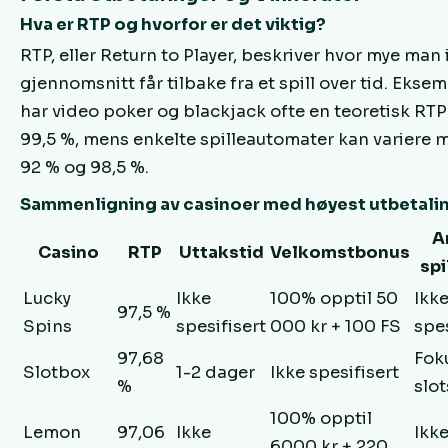
Hva er RTP og hvorfor er det viktig?
RTP, eller Return to Player, beskriver hvor mye man 
gjennomsnitt får tilbake fra et spill over tid. Ekse
har video poker og blackjack ofte en teoretisk RTP
99,5 %, mens enkelte spilleautomater kan variere 
92 % og 98,5 %.
Sammenligning av casinoer med høyest utbetali
A
Casino
RTP
Uttakstid
Velkomstbonus
spi
Lucky
Ikke
100% opptil 50
Ikk
97,5 %
Spins
spesifisert
000 kr + 100 FS
spes
97,68
Fok
Slotbox
1-2 dager
Ikke spesifisert
%
slot
100% opptil
Lemon
97,06
Ikke
Ikk
6000 kr + 220