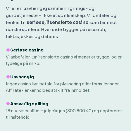
Vi er en uavhengig sammenlignings- og
guidetjeneste – ikke et spillselskap. Vi omtaler og
lenker til
seriøse, lisensierte casino
som tar imot
norske spillere. Hver side bygger på research,
faktasjekkes og dateres.
◆
Seriøse casino
Vi anbefaler kun lisensierte casino vi mener er trygge, og er
tydelige på risiko.
◆
Uavhengig
Ingen casino kan betale for plassering eller formuleringer.
Affiliate-lenker holdes atskilt fra innholdet.
◆
Ansvarlig spilling
18+. Vi viser alltid Hjelpelinjen (800 800 40) og oppfordrer
til måtehold.