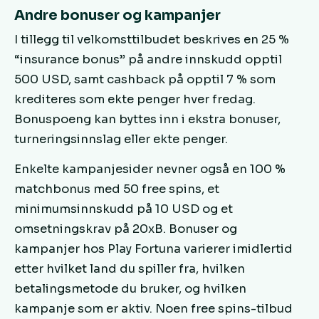
Andre bonuser og kampanjer
I tillegg til velkomsttilbudet beskrives en 25 %
“insurance bonus” på andre innskudd opptil
500 USD, samt cashback på opptil 7 % som
krediteres som ekte penger hver fredag.
Bonuspoeng kan byttes inn i ekstra bonuser,
turneringsinnslag eller ekte penger.
Enkelte kampanjesider nevner også en 100 %
matchbonus med 50 free spins, et
minimumsinnskudd på 10 USD og et
omsetningskrav på 20xB. Bonuser og
kampanjer hos Play Fortuna varierer imidlertid
etter hvilket land du spiller fra, hvilken
betalingsmetode du bruker, og hvilken
kampanje som er aktiv. Noen free spins-tilbud