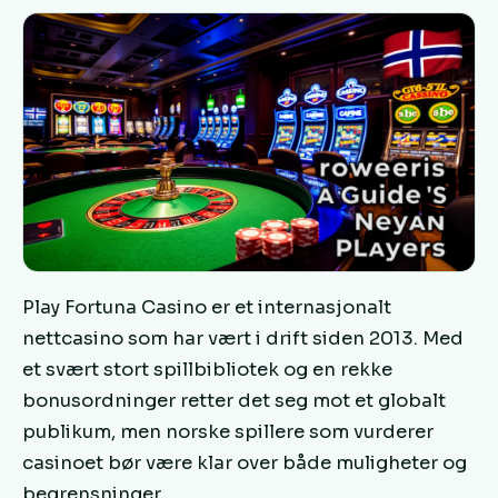
Play Fortuna Casino er et internasjonalt
nettcasino som har vært i drift siden 2013. Med
et svært stort spillbibliotek og en rekke
bonusordninger retter det seg mot et globalt
publikum, men norske spillere som vurderer
casinoet bør være klar over både muligheter og
begrensninger.