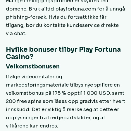
Mange innloggingsproblemer skyldes feil
domene. Bruk alltid playfortuna.com for å unngå
phishing-forsøk. Hvis du fortsatt ikke får
tilgang, bør du kontakte kundeservice direkte
via chat.
Hvilke bonuser tilbyr Play Fortuna
Casino?
Velkomstbonusen
Ifølge videoomtaler og
markedsføringsmateriale tilbys nye spillere en
velkomstbonus på 175 % opptil 1 000 USD, samt
200 free spins som låses opp gradvis etter hvert
innskudd. Det er viktig å merke seg at dette er
opplysninger fra tredjepartskilder, og at
vilkårene kan endres.