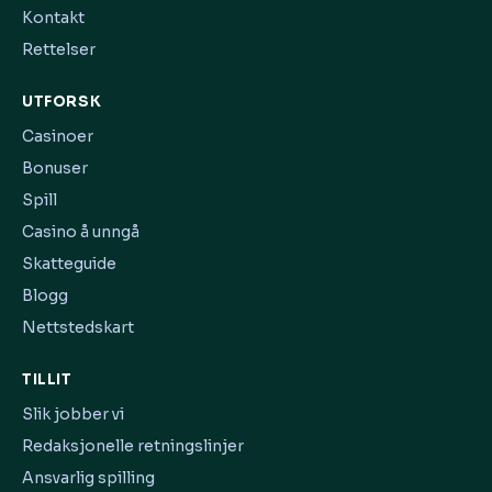
Kontakt
Rettelser
UTFORSK
Casinoer
Bonuser
Spill
Casino å unngå
Skatteguide
Blogg
Nettstedskart
TILLIT
Slik jobber vi
Redaksjonelle retningslinjer
Ansvarlig spilling