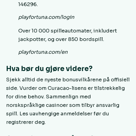
146296.
playfortuna.com/login
Over 10 000 spilleautomater, inkludert
jackpotter, og over 850 bordspill.
playfortuna.com/en
Hva bør du gjøre videre?
Sjekk alltid de nyeste bonusvilkårene på offisiell
side. Vurder om Curacao-lisens er tilstrekkelig
for dine behov. Sammenlign med
norskspråklige casinoer som tilbyr ansvarlig
spill. Les uavhengige anmeldelser før du
registrerer deg.