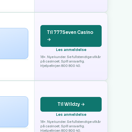
Til 777Seven Casino
→
Les anmeldelse
18+. Nye kunder. Se fullstendige vilkår
på casinoet. Spill ansvarlig.
Hjelpelinjen 800 800 40.
Til Wildzy →
Les anmeldelse
18+. Nye kunder. Se fullstendige vilkår
på casinoet. Spill ansvarlig.
Hjelpelinjen 800 800 40.