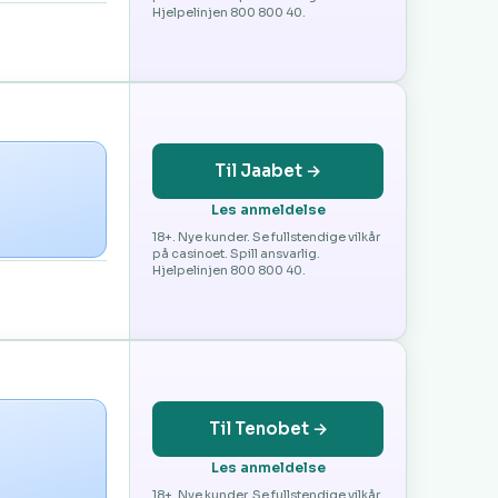
Hjelpelinjen 800 800 40.
Til Jaabet →
Les anmeldelse
18+. Nye kunder. Se fullstendige vilkår
på casinoet. Spill ansvarlig.
Hjelpelinjen 800 800 40.
Til Tenobet →
Les anmeldelse
18+. Nye kunder. Se fullstendige vilkår