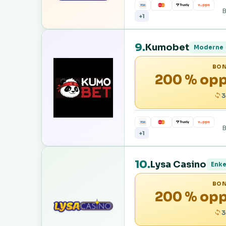
B
+1
9.
Kumobet
Moderne
BO
200 % opp 
B
+1
10.
Lysa Casino
Enke
BO
200 % opp 