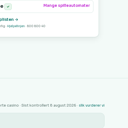
ce
Mange spilleautomater
✓
plisten →
rlig ·
Hjelpelinjen
· 800 800 40
te casino · Sist kontrollert 8 august 2026 ·
slik vurderer vi