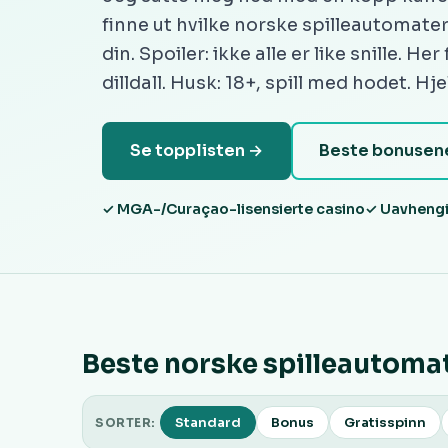
finne ut hvilke norske spilleautomater
din. Spoiler: ikke alle er like snille. H
dilldall. Husk: 18+, spill med hodet. H
Se topplisten →
Beste bonusen
✓ MGA-/Curaçao-lisensierte casino
✓ Uavheng
Beste norske spilleautoma
Standard
Bonus
Gratisspinn
SORTER: