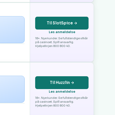
Til SlotSpice →
Les anmeldelse
18+. Nye kunder. Se fullstendige vilkår
på casinoet. Spill ansvarlig.
Hjelpelinjen 800 800 40.
Til Huzzlin →
Les anmeldelse
18+. Nye kunder. Se fullstendige vilkår
på casinoet. Spill ansvarlig.
Hjelpelinjen 800 800 40.