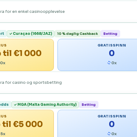
ra for en enkel casinoopplevelse
✓ Curaçao (1668/JAZ)
rt
10 % daglig Cashback
Betting
NUS
GRATISSPINN
til €1 000
0
30x
0x
ra for casino og sportsbetting
✓ MGA (Malta Gaming Authority)
odds
Betting
NUS
GRATISSPINN
til €5 000
0
25x
0x