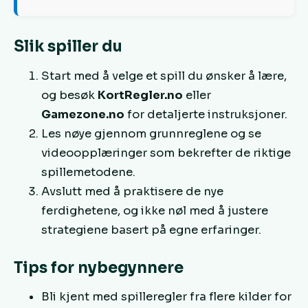
Slik spiller du
Start med å velge et spill du ønsker å lære,
og besøk
KortRegler.no
eller
Gamezone.no
for detaljerte instruksjoner.
Les nøye gjennom grunnreglene og se
videoopplæringer som bekrefter de riktige
spillemetodene.
Avslutt med å praktisere de nye
ferdighetene, og ikke nøl med å justere
strategiene basert på egne erfaringer.
Tips for nybegynnere
Bli kjent med spilleregler fra flere kilder for