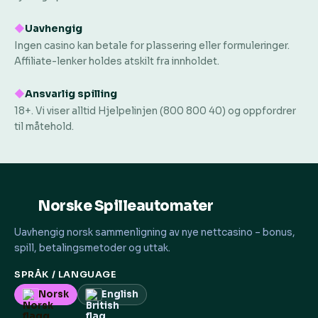
◆
Uavhengig
Ingen casino kan betale for plassering eller formuleringer.
Affiliate-lenker holdes atskilt fra innholdet.
◆
Ansvarlig spilling
18+. Vi viser alltid Hjelpelinjen (800 800 40) og oppfordrer
til måtehold.
Norske Spilleautomater
Uavhengig norsk sammenligning av nye nettcasino – bonus,
spill, betalingsmetoder og uttak.
SPRÅK / LANGUAGE
Norsk
English