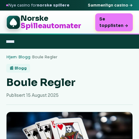
Nye casino for
norske spillere
Sammenlign casino →
Norske
Se
Spilleautomater
topplisten →
Hjem
›
Blogg
›
Boule Regler
📰 Blogg
Boule Regler
Publisert 15 August 2025