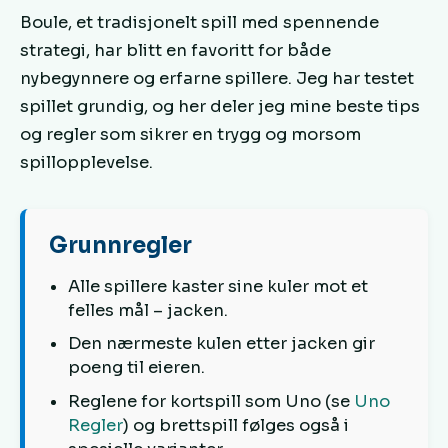
Boule, et tradisjonelt spill med spennende
strategi, har blitt en favoritt for både
nybegynnere og erfarne spillere. Jeg har testet
spillet grundig, og her deler jeg mine beste tips
og regler som sikrer en trygg og morsom
spillopplevelse.
Grunnregler
Alle spillere kaster sine kuler mot et
felles mål – jacken.
Den nærmeste kulen etter jacken gir
poeng til eieren.
Reglene for kortspill som Uno (se
Uno
Regler
) og brettspill følges også i