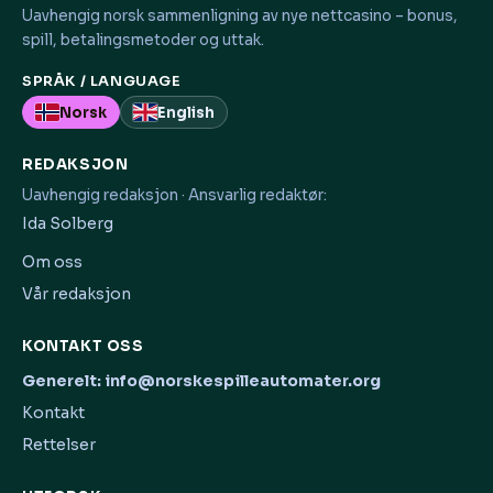
Uavhengig norsk sammenligning av nye nettcasino – bonus,
spill, betalingsmetoder og uttak.
SPRÅK / LANGUAGE
Norsk
English
REDAKSJON
Uavhengig redaksjon · Ansvarlig redaktør:
Ida Solberg
Om oss
Vår redaksjon
KONTAKT OSS
Generelt: info@norskespilleautomater.org
Kontakt
Rettelser