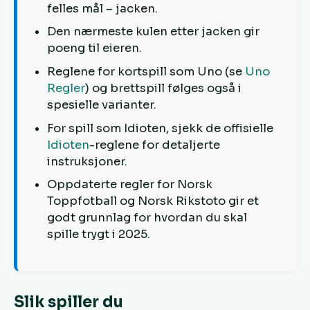
felles mål – jacken.
Den nærmeste kulen etter jacken gir
poeng til eieren.
Reglene for kortspill som Uno (se
Uno
Regler
) og brettspill følges også i
spesielle varianter.
For spill som Idioten, sjekk de offisielle
Idioten
-reglene for detaljerte
instruksjoner.
Oppdaterte regler for Norsk
Toppfotball og Norsk Rikstoto gir et
godt grunnlag for hvordan du skal
spille trygt i 2025.
Slik spiller du