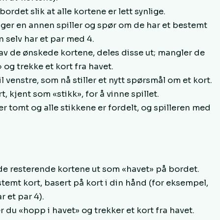
rdet slik at alle kortene er lett synlige.
velger en annen spiller og spør om de har et bestemt
 selv har et par med 4.
e av de ønskede kortene, deles disse ut; mangler de
 og trekke et kort fra havet.
til venstre, som nå stiller et nytt spørsmål om et kort.
t, kjent som «stikk», for å vinne spillet.
 er tomt og alle stikkene er fordelt, og spilleren med
 de resterende kortene ut som «havet» på bordet.
temt kort, basert på kort i din hånd (for eksempel,
 et par 4).
er du «hopp i havet» og trekker et kort fra havet.