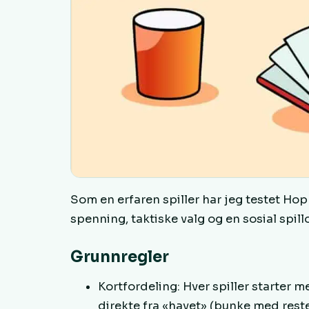
Som en erfaren spiller har jeg testet Hop
spenning, taktiske valg og en sosial spill
Grunnregler
Kortfordeling: Hver spiller starter m
direkte fra «havet» (bunke med reste