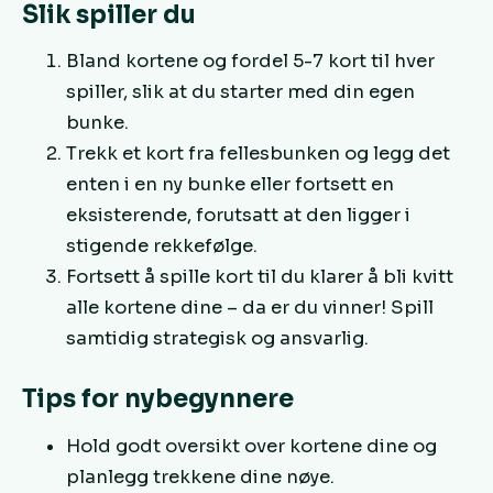
Slik spiller du
Bland kortene og fordel 5-7 kort til hver
spiller, slik at du starter med din egen
bunke.
Trekk et kort fra fellesbunken og legg det
enten i en ny bunke eller fortsett en
eksisterende, forutsatt at den ligger i
stigende rekkefølge.
Fortsett å spille kort til du klarer å bli kvitt
alle kortene dine – da er du vinner! Spill
samtidig strategisk og ansvarlig.
Tips for nybegynnere
Hold godt oversikt over kortene dine og
planlegg trekkene dine nøye.