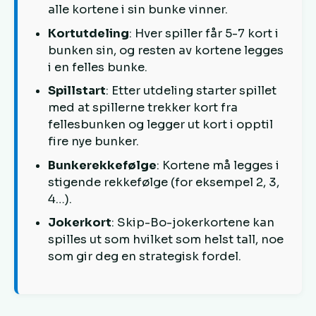
alle kortene i sin bunke vinner.
Kortutdeling
: Hver spiller får 5-7 kort i
bunken sin, og resten av kortene legges
i en felles bunke.
Spillstart
: Etter utdeling starter spillet
med at spillerne trekker kort fra
fellesbunken og legger ut kort i opptil
fire nye bunker.
Bunkerekkefølge
: Kortene må legges i
stigende rekkefølge (for eksempel 2, 3,
4…).
Jokerkort
: Skip-Bo-jokerkortene kan
spilles ut som hvilket som helst tall, noe
som gir deg en strategisk fordel.