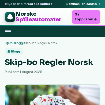
Nye casino for
norske spillere
Sammenlign casino →
Norske
Se
Spilleautomater
topplisten →
Hjem
›
Blogg
›
Skip-bo Regler Norsk
📰 Blogg
Skip-bo Regler Norsk
Publisert 1 August 2025