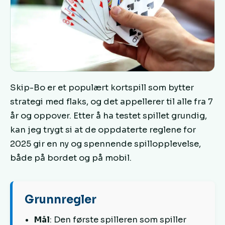
Skip-Bo er et populært kortspill som bytter
strategi med flaks, og det appellerer til alle fra 7
år og oppover. Etter å ha testet spillet grundig,
kan jeg trygt si at de oppdaterte reglene for
2025 gir en ny og spennende spillopplevelse,
både på bordet og på mobil.
Grunnregler
Mål
: Den første spilleren som spiller