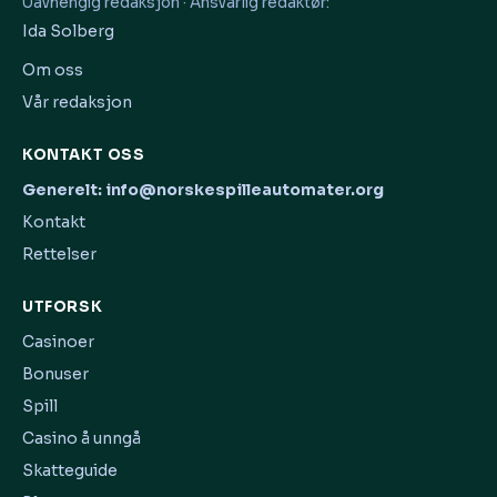
Uavhengig redaksjon · Ansvarlig redaktør:
Ida Solberg
Om oss
Vår redaksjon
KONTAKT OSS
Generelt: info@norskespilleautomater.org
Kontakt
Rettelser
UTFORSK
Casinoer
Bonuser
Spill
Casino å unngå
Skatteguide