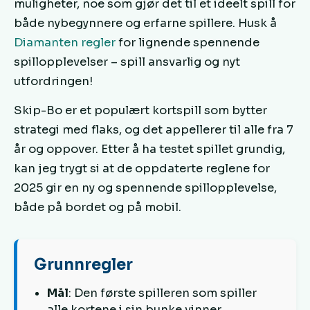
muligheter, noe som gjør det til et ideelt spill for
både nybegynnere og erfarne spillere. Husk å
Diamanten regler
for lignende spennende
spillopplevelser – spill ansvarlig og nyt
utfordringen!
Skip-Bo er et populært kortspill som bytter
strategi med flaks, og det appellerer til alle fra 7
år og oppover. Etter å ha testet spillet grundig,
kan jeg trygt si at de oppdaterte reglene for
2025 gir en ny og spennende spillopplevelse,
både på bordet og på mobil.
Grunnregler
Mål
: Den første spilleren som spiller
alle kortene i sin bunke vinner.